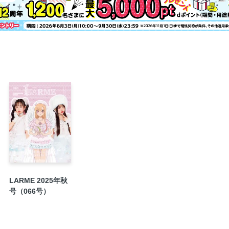
LARME 2025年秋
号（066号）