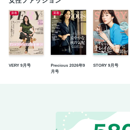
女性ファッション
新着
新着
VERY 9月号
Precious 2026年9
STORY 9月号
月号