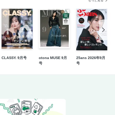
もっと見る
CLASSY. 9月号
otona MUSE 9月
25ans 2026年9月
号
号