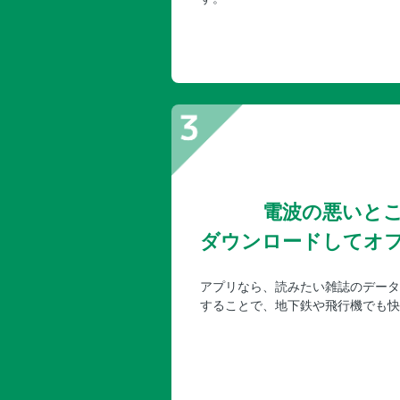
電波の悪いと
ダウンロードしてオ
アプリなら、読みたい雑誌のデータ
することで、地下鉄や飛行機でも快