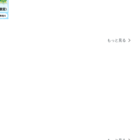
もっと見る