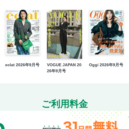
eclat 2026年9月号
VOGUE JAPAN 20
Oggi 2026年9月号
26年9月号
ご利用料金