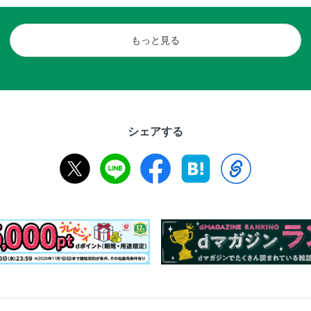
もっと見る
シェアする