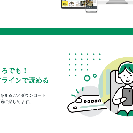
ころでも！
フラインで読める
をまるごとダウンロード
適に楽しめます。