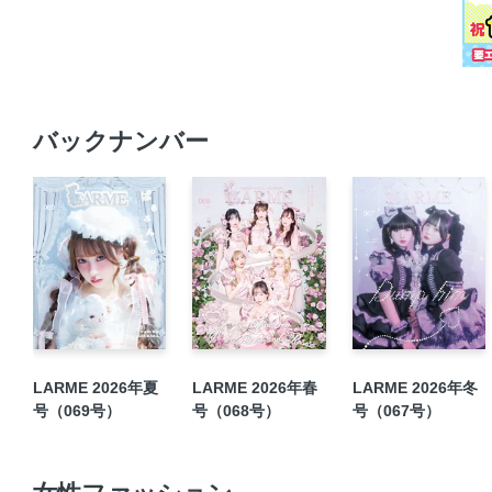
バックナンバー
LARME 2026年夏
LARME 2026年春
LARME 2026年冬
号（069号）
号（068号）
号（067号）