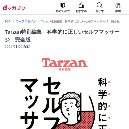
初めての方
おすすめ
さがす
本棚
TOP
ライフスタイル
Tarzan特別編集 科学的に正しいセルフマッサージ 完全版
Tarzan特別編集 科学的に正しいセルフマッサー
ジ 完全版
2025/01/05 配信