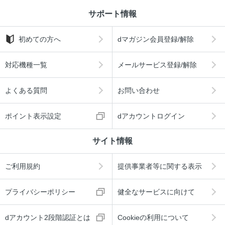
サポート情報
初めての方へ
dマガジン会員登録/解除
対応機種一覧
メールサービス登録/解除
よくある質問
お問い合わせ
ポイント表示設定
dアカウントログイン
サイト情報
ご利用規約
提供事業者等に関する表示
プライバシーポリシー
健全なサービスに向けて
dアカウント2段階認証とは
Cookieの利用について