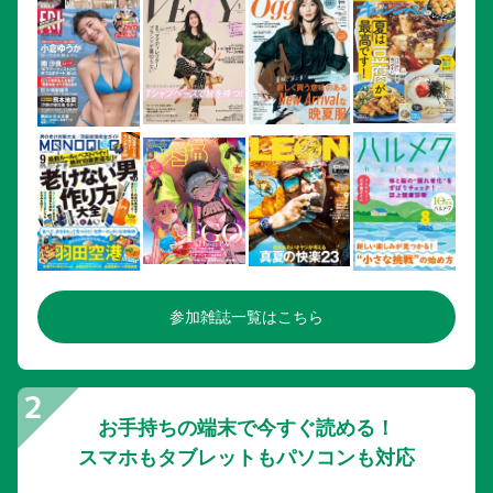
参加雑誌一覧はこちら
お手持ちの端末で今すぐ読める！
スマホもタブレットもパソコンも対応