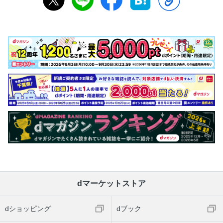
dマーケットストア
dショッピング
dブック