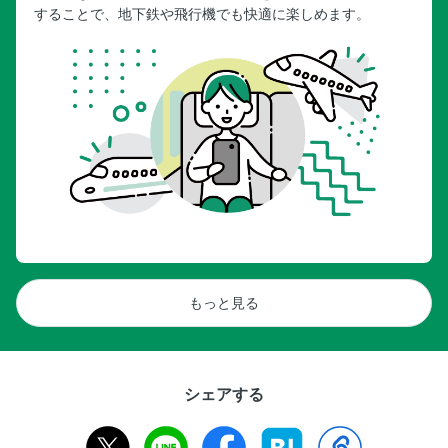
することで、地下鉄や飛行機でも快適に楽しめます。
もっと見る
シェアする