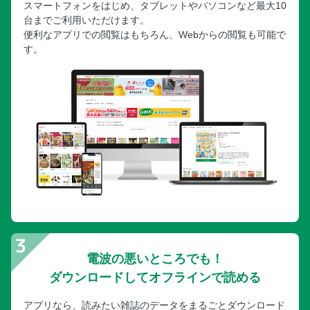
スマートフォンをはじめ、タブレットやパソコンなど最大10
台までご利用いただけます。
便利なアプリでの閲覧はもちろん、Webからの閲覧も可能で
す。
電波の悪いところでも！
ダウンロードしてオフラインで読める
アプリなら、読みたい雑誌のデータをまるごとダウンロード