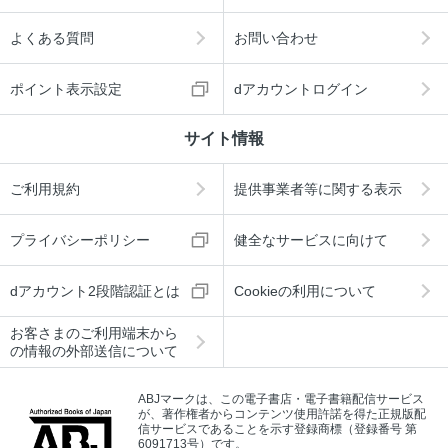
よくある質問
お問い合わせ
ポイント表示設定
dアカウントログイン
サイト情報
ご利用規約
提供事業者等に関する表示
プライバシーポリシー
健全なサービスに向けて
dアカウント2段階認証とは
Cookieの利用について
お客さまのご利用端末から
の情報の外部送信について
ABJマークは、この電子書店・電子書籍配信サービス
が、著作権者からコンテンツ使用許諾を得た正規版配
信サービスであることを示す登録商標（登録番号 第
6091713号）です。