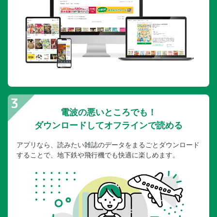
電波の悪いところでも！
ダウンロードしてオフラインで読める
アプリなら、読みたい雑誌のデータをまるごとダウンロード
することで、地下鉄や飛行機でも快適に楽しめます。