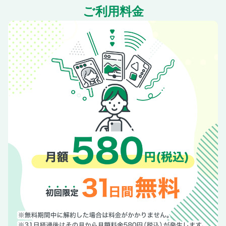
ご利用料金