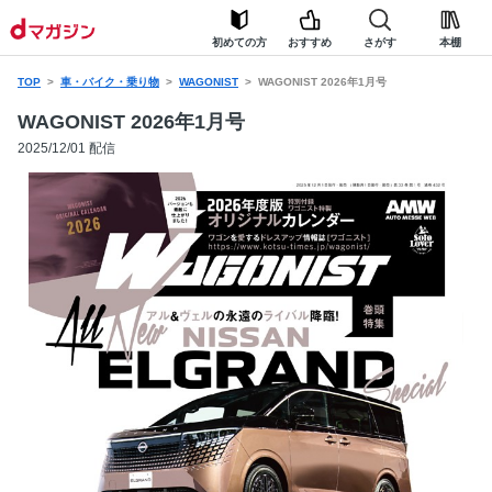
初めての方
おすすめ
さがす
本棚
TOP
車・バイク・乗り物
WAGONIST
WAGONIST 2026年1月号
WAGONIST 2026年1月号
2025/12/01 配信