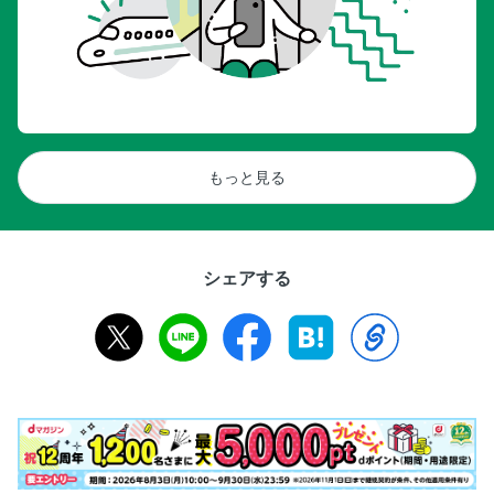
もっと見る
シェアする