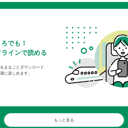
ころでも！
フラインで読める
をまるごとダウンロード
適に楽しめます。
もっと見る