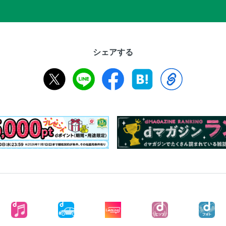
シェアする