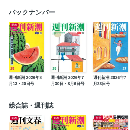
バックナンバー
新着
週刊新潮 2026年8
週刊新潮 2026年7
週刊新潮 2026年7
月13・20日号
月30日・8月6日号
月23日号
総合誌・週刊誌
新着
新着
新着