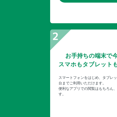
お手持ちの端末で
スマホもタブレット
スマートフォンをはじめ、タブレッ
台までご利用いただけます。
便利なアプリでの閲覧はもちろん、
す。