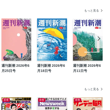
もっと見る
樹
週刊新潮 2026年6
週刊新潮 2026年6
週刊新潮 2026年6
月25日号
月18日号
月11日号
もっと見る
新着
新着
新着
のひとり暮らし」