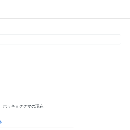
】 ホッキョクグマの現在