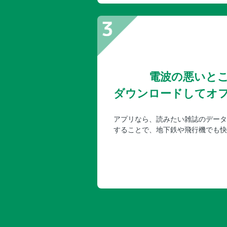
電波の悪いと
ダウンロードしてオ
アプリなら、読みたい雑誌のデータ
することで、地下鉄や飛行機でも快