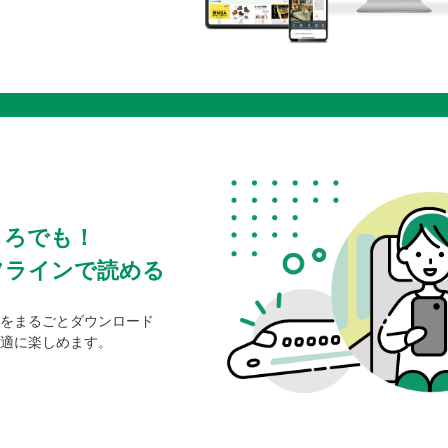
ころでも！
フラインで読める
をまるごとダウンロード
適に楽しめます。