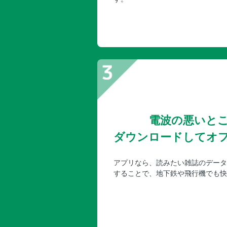
電波の悪いと
ダウンロードしてオ
アプリなら、読みたい雑誌のデータ
することで、地下鉄や飛行機でも快