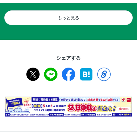
もっと見る
シェアする