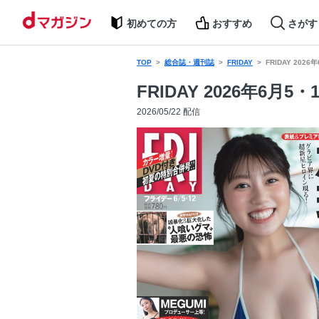
初めての方
おすすめ
さがす
TOP
総合誌・週刊誌
FRIDAY
FRIDAY 202
FRIDAY 2026年6月5・
2026/05/22 配信