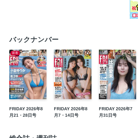
バックナンバー
新着
FRIDAY 2026年8
FRIDAY 2026年8
FRIDAY 2026年7
月21・28日号
月7・14日号
月31日号