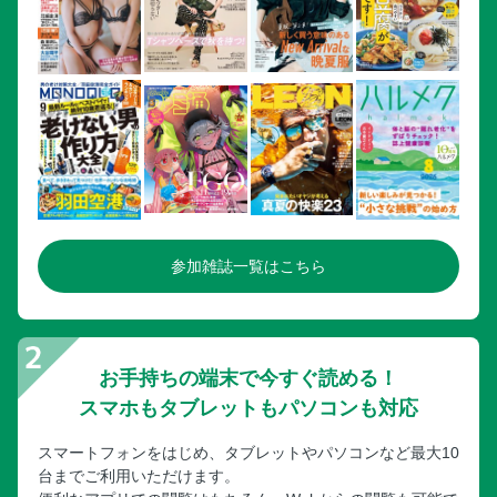
参加雑誌一覧はこちら
お手持ちの端末で今すぐ読める！
スマホもタブレットもパソコンも対応
スマートフォンをはじめ、タブレットやパソコンなど最大10
台までご利用いただけます。