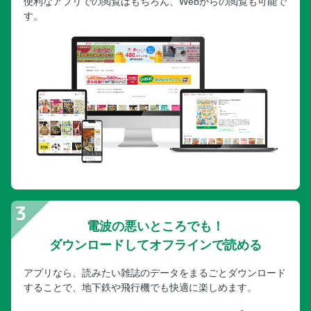
便利なアプリでの閲覧はもちろん、Webからの閲覧も可能で
す。
電波の悪いところでも！
ダウンロードしてオフラインで読める
アプリなら、読みたい雑誌のデータをまるごとダウンロード
することで、地下鉄や飛行機でも快適に楽しめます。