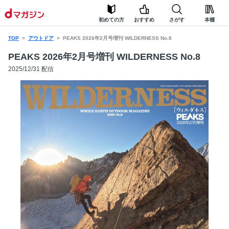
初めての方
おすすめ
さがす
本棚
TOP
アウトドア
PEAKS 2026年2月号増刊 WILDERNESS No.8
PEAKS 2026年2月号増刊 WILDERNESS No.8
2025/12/31 配信