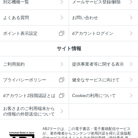
対応機種一覧
メールサービス登録/解除
よくある質問
お問い合わせ
ポイント表示設定
dアカウントログイン
サイト情報
ご利用規約
提供事業者等に関する表示
プライバシーポリシー
健全なサービスに向けて
dアカウント2段階認証とは
Cookieの利用について
お客さまのご利用端末から
の情報の外部送信について
ABJマークは、この電子書店・電子書籍配信サービス
が、著作権者からコンテンツ使用許諾を得た正規版配
信サービスであることを示す登録商標（登録番号 第