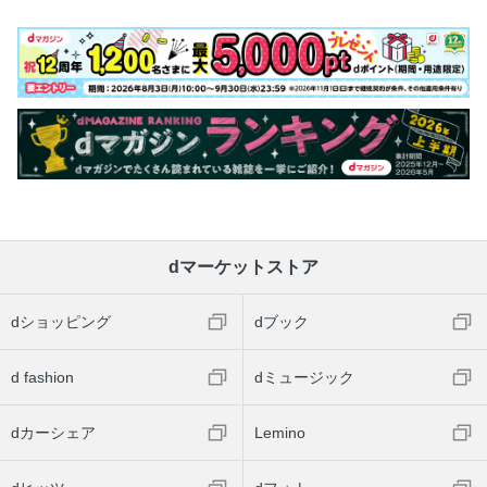
dマーケットストア
dショッピング
dブック
d fashion
dミュージック
dカーシェア
Lemino