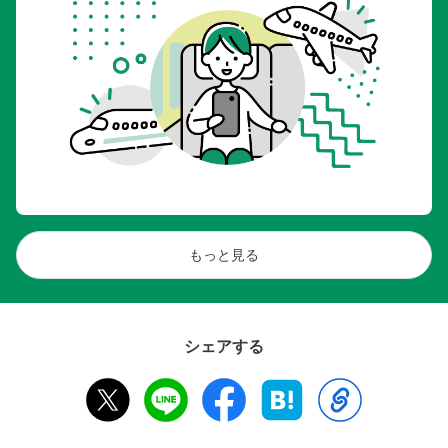
もっと見る
シェアする