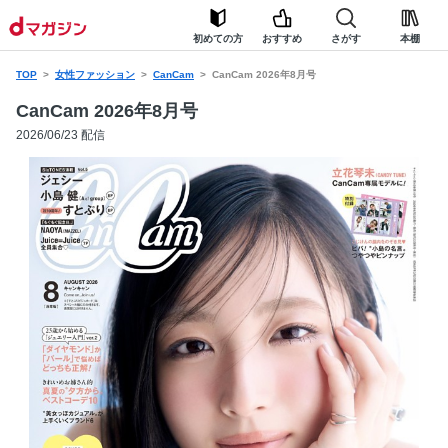
初めての方
おすすめ
さがす
本棚
TOP
女性ファッション
CanCam
CanCam 2026年8月号
CanCam 2026年8月号
2026/06/23 配信