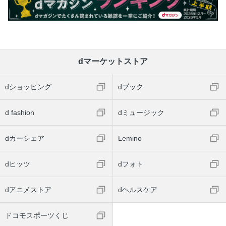
dマーケットストア
dショッピング
dブック
d fashion
dミュージック
dカーシェア
Lemino
dヒッツ
dフォト
dアニメストア
dヘルスケア
ドコモスポーツくじ