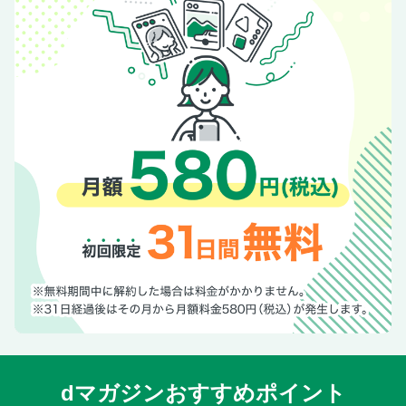
dマガジンおすすめポイント