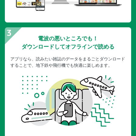
電波の悪いところでも！
ダウンロードしてオフラインで読める
アプリなら、読みたい雑誌のデータをまるごとダウンロード
することで、地下鉄や飛行機でも快適に楽しめます。