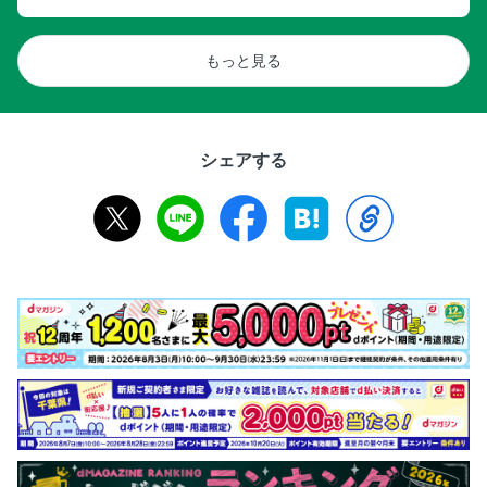
もっと見る
シェアする