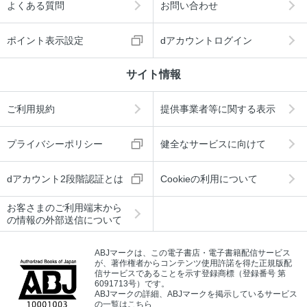
よくある質問
お問い合わせ
ポイント表示設定
dアカウントログイン
サイト情報
ご利用規約
提供事業者等に関する表示
プライバシーポリシー
健全なサービスに向けて
dアカウント2段階認証とは
Cookieの利用について
お客さまのご利用端末から
の情報の外部送信について
ABJマークは、この電子書店・電子書籍配信サービス
が、著作権者からコンテンツ使用許諾を得た正規版配
信サービスであることを示す登録商標（登録番号 第
6091713号）です。
ABJマークの詳細、ABJマークを掲示しているサービス
の一覧はこちら