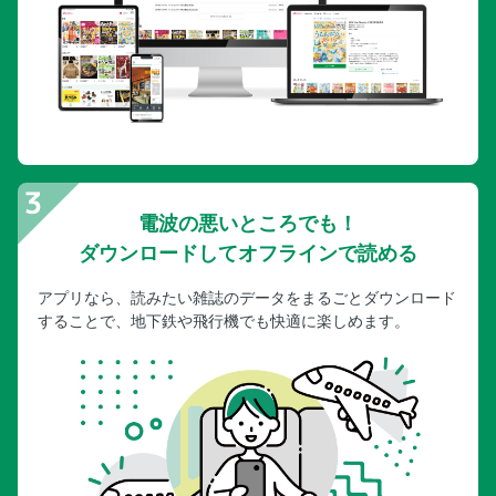
電波の悪いところでも！
ダウンロードしてオフラインで読める
アプリなら、読みたい雑誌のデータをまるごとダウンロード
することで、地下鉄や飛行機でも快適に楽しめます。