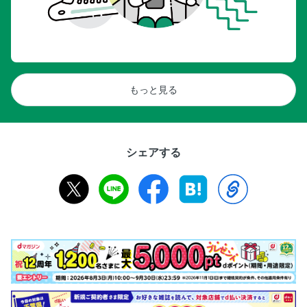
もっと見る
シェアする