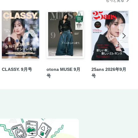
もっと見る
CLASSY. 9月号
otona MUSE 9月
25ans 2026年9月
号
号