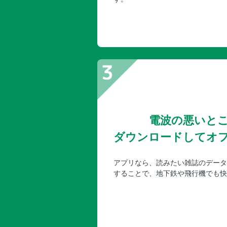
電波の悪いと
ダウンロードしてオ
アプリなら、読みたい雑誌のデータ
することで、地下鉄や飛行機でも快