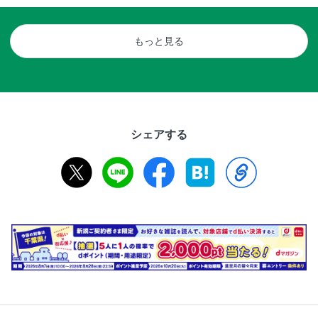
もっと見る
シェアする