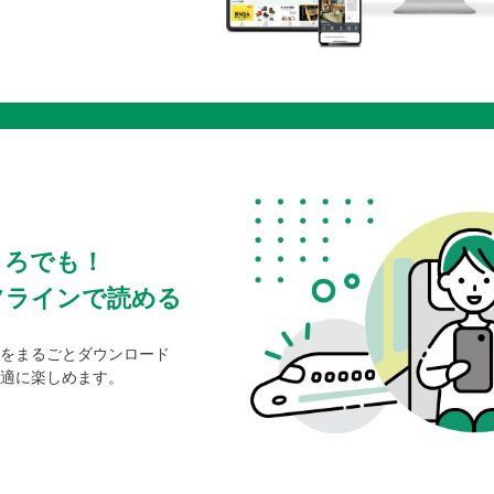
ころでも！
フラインで読める
をまるごとダウンロード
適に楽しめます。