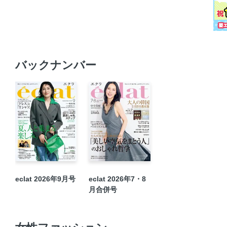
バックナンバー
eclat 2026年9月号
eclat 2026年7・8
月合併号