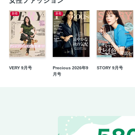
女性ファッション
新着
新着
VERY 9月号
Precious 2026年9
STORY 9月号
月号