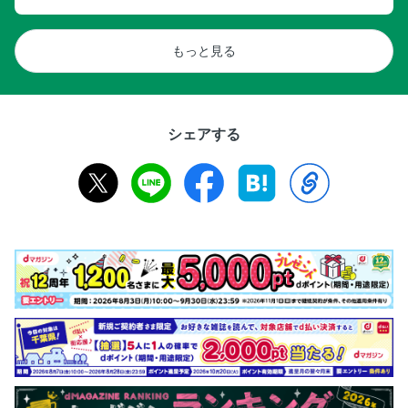
もっと見る
シェアする