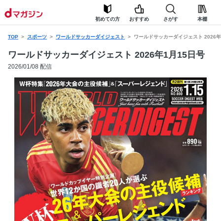
初めての方
おすすめ
さがす
本棚
TOP
スポーツ
ワールドサッカーダイジェスト
ワールドサッカーダイジェスト 2026年
ワールドサッカーダイジェスト 2026年1月15日号
2026/01/08 配信