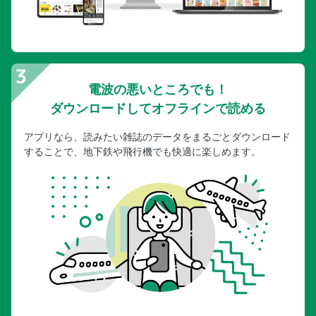
電波の悪いところでも！
ダウンロードしてオフラインで読める
アプリなら、読みたい雑誌のデータをまるごとダウンロード
することで、地下鉄や飛行機でも快適に楽しめます。