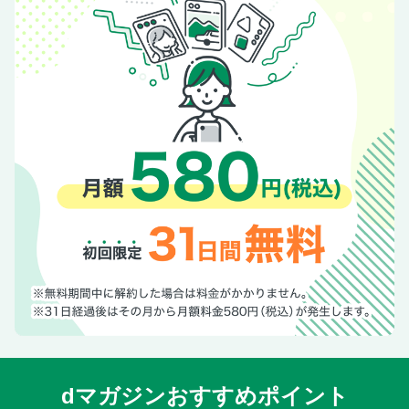
世界のニュースランキングTOP10
バックナンバー＆次号予告
dマガジンおすすめポイント