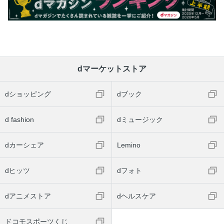
dマーケットストア
dショッピング
dブック
d fashion
dミュージック
dカーシェア
Lemino
dヒッツ
dフォト
dアニメストア
dヘルスケア
ドコモスポーツくじ