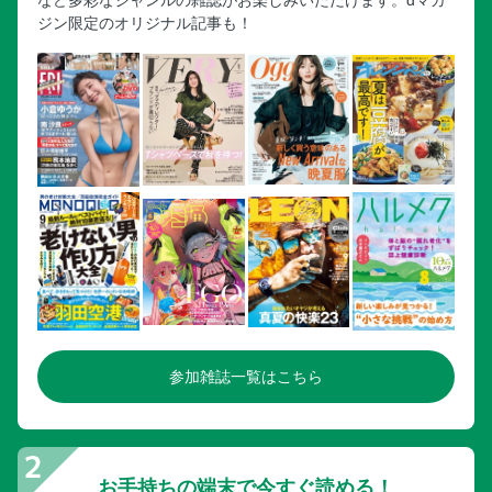
ジン限定のオリジナル記事も！
参加雑誌一覧はこちら
お手持ちの端末で今すぐ読める！