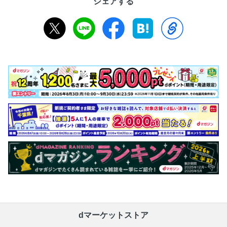
シェアする
dマーケットストア