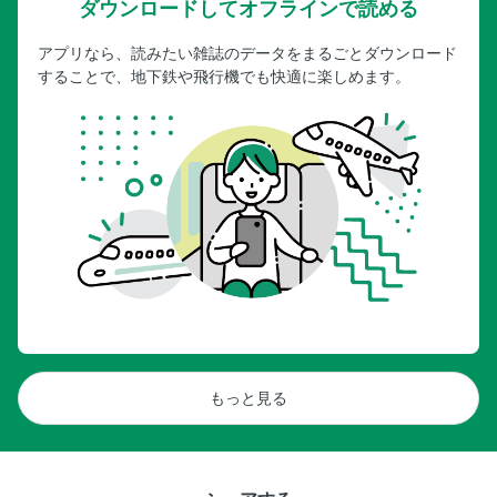
ダウンロードしてオフラインで読める
アプリなら、読みたい雑誌のデータをまるごとダウンロード
することで、地下鉄や飛行機でも快適に楽しめます。
もっと見る