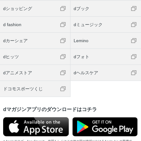
dショッピング
dブック
d fashion
dミュージック
dカーシェア
Lemino
dヒッツ
dフォト
dアニメストア
dヘルスケア
ドコモスポーツくじ
dマガジンアプリのダウンロードはコチラ