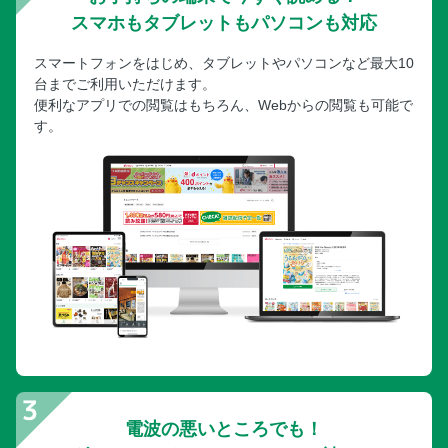
スマホもタブレットもパソコンも対応
スマートフォンをはじめ、タブレットやパソコンなど最大10
台までご利用いただけます。
便利なアプリでの閲覧はもちろん、Webからの閲覧も可能で
す。
電波の悪いところでも！