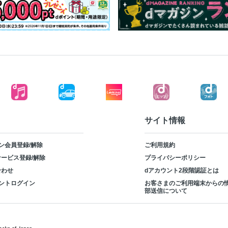
サイト情報
ン会員登録/解除
ご利用規約
ービス登録/解除
プライバシーポリシー
合わせ
dアカウント2段階認証とは
ントログイン
お客さまのご利用端末からの
部送信について