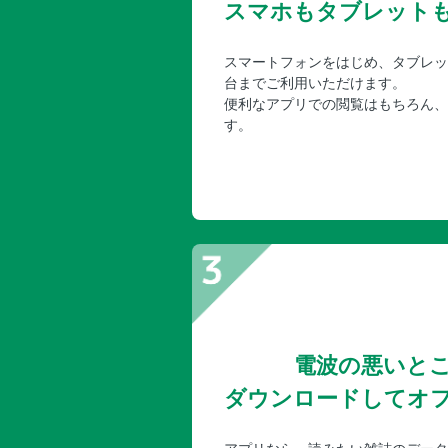
スマホもタブレット
スマートフォンをはじめ、タブレッ
台までご利用いただけます。
便利なアプリでの閲覧はもちろん、
す。
電波の悪いと
ダウンロードしてオ