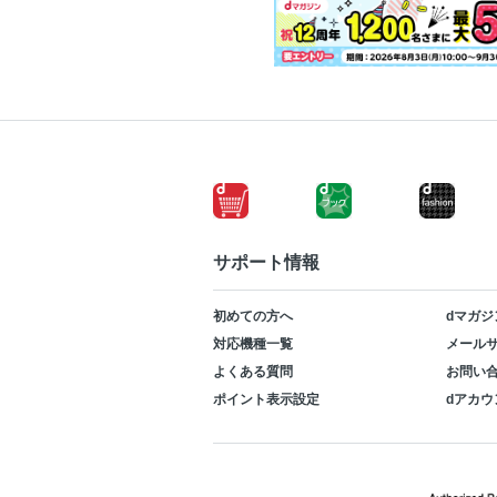
サポート情報
初めての方へ
dマガジ
対応機種一覧
メールサ
よくある質問
お問い
ポイント表示設定
dアカウ