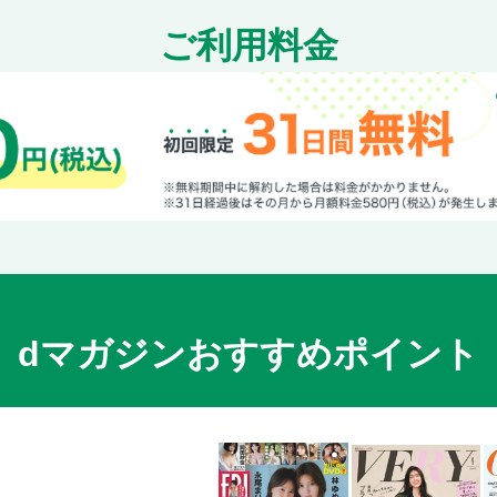
ご利用料金
dマガジンおすすめポイント