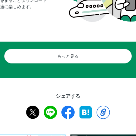
をまるごとダウンロード
適に楽しめます。
もっと見る
シェアする