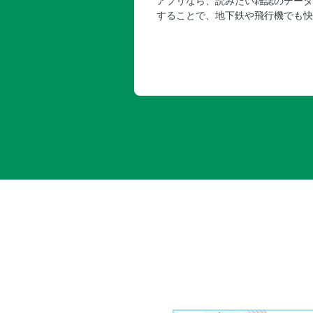
アプリなら、読みたい雑誌のデータ
することで、地下鉄や飛行機でも快