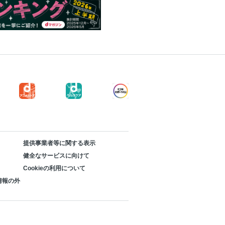
提供事業者等に関する表示
健全なサービスに向けて
Cookieの利用について
情報の外