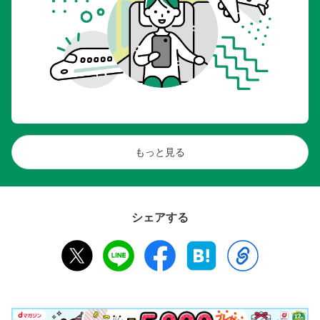
もっと見る
シェアする