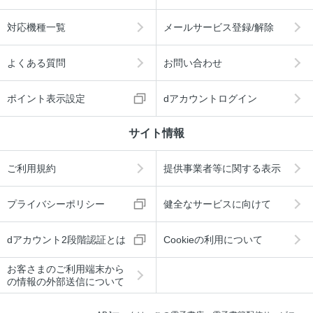
対応機種一覧
メールサービス登録/解除
よくある質問
お問い合わせ
ポイント表示設定
dアカウントログイン
サイト情報
ご利用規約
提供事業者等に関する表示
プライバシーポリシー
健全なサービスに向けて
dアカウント2段階認証とは
Cookieの利用について
お客さまのご利用端末から
の情報の外部送信について