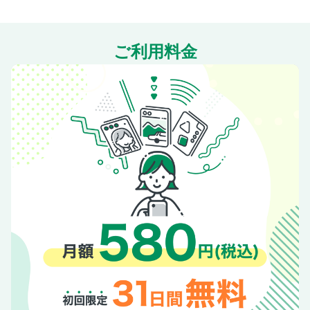
＞
ご利用料金