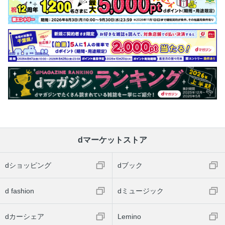
dマーケットストア
dショッピング
dブック
d fashion
dミュージック
dカーシェア
Lemino