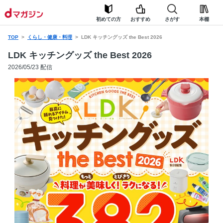
初めての方
おすすめ
さがす
本棚
TOP
くらし・健康・料理
LDK キッチングッズ the Best 2026
LDK キッチングッズ the Best 2026
2026/05/23 配信