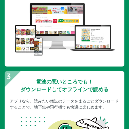
電波の悪いところでも！
ダウンロードしてオフラインで読める
アプリなら、読みたい雑誌のデータをまるごとダウンロード
することで、地下鉄や飛行機でも快適に楽しめます。