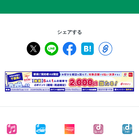
シェアする