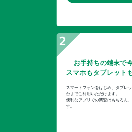
お手持ちの端末で
スマホもタブレット
スマートフォンをはじめ、タブレッ
台までご利用いただけます。
便利なアプリでの閲覧はもちろん、
す。