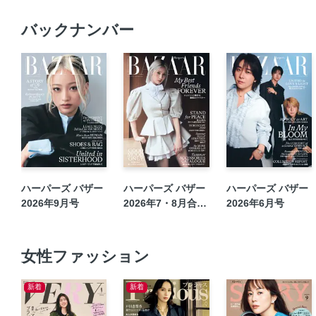
バックナンバー
ハーパーズ バザー
ハーパーズ バザー
ハーパーズ バザー
2026年9月号
2026年7・8月合併
2026年6月号
号
女性ファッション
新着
新着