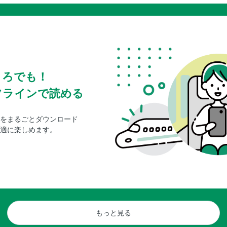
ころでも！
フラインで読める
をまるごとダウンロード
適に楽しめます。
もっと見る