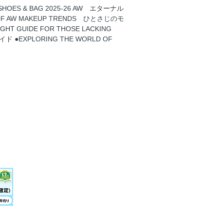
HOES & BAG 2025-26 AW エターナル
F AW MAKEUP TRENDS ひとさじのモ
UIDE FOR THOSE LACKING
EXPLORING THE WORLD OF
責任なのか