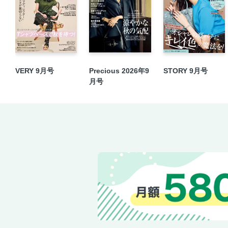
VERY 9月号
Precious 2026年9
STORY 9月号
月号