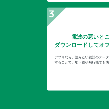
電波の悪いと
ダウンロードしてオ
アプリなら、読みたい雑誌のデータ
することで、地下鉄や飛行機でも快