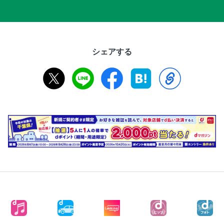
シェアする