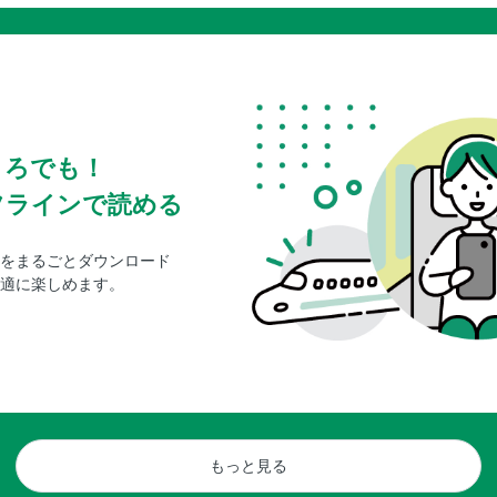
ころでも！
フラインで読める
をまるごとダウンロード
適に楽しめます。
もっと見る