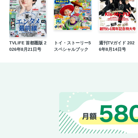
TVLIFE 首都圏版 2
トイ・ストーリー5
週刊TVガイド 202
026年8月21日号
スペシャルブック
6年8月14日号