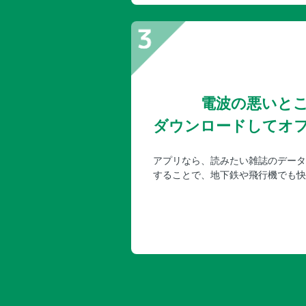
電波の悪いと
ダウンロードしてオ
アプリなら、読みたい雑誌のデータ
することで、地下鉄や飛行機でも快