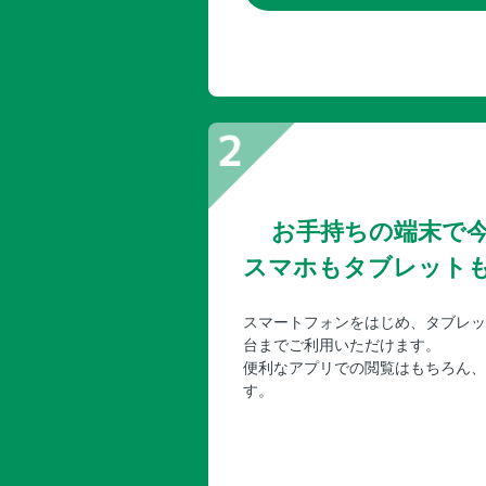
お手持ちの端末で
スマホもタブレット
スマートフォンをはじめ、タブレッ
台までご利用いただけます。
便利なアプリでの閲覧はもちろん、
す。