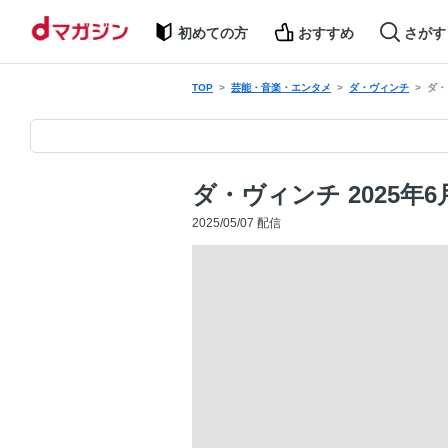
初めての方
おすすめ
さがす
TOP
芸能・音楽・エンタメ
ダ・ヴィンチ
ダ・
ダ・ヴィンチ 2025年6
2025/05/07 配信