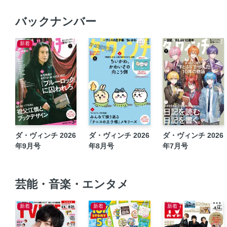
バックナンバー
新着
ダ・ヴィンチ 2026
ダ・ヴィンチ 2026
ダ・ヴィンチ 2026
年9月号
年8月号
年7月号
芸能・音楽・エンタメ
新着
新着
新着