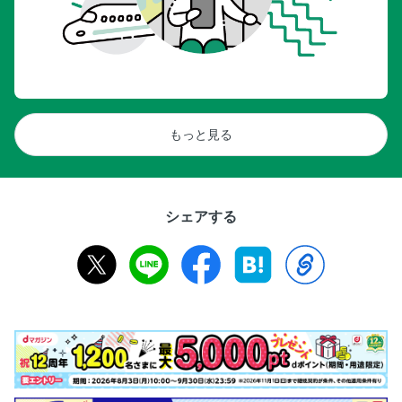
もっと見る
シェアする