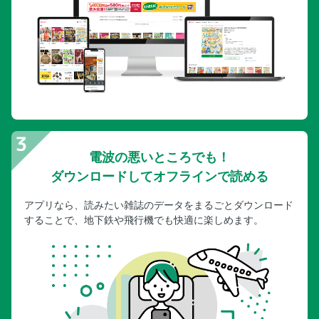
電波の悪いところでも！
ダウンロードしてオフラインで読める
アプリなら、読みたい雑誌のデータをまるごとダウンロード
することで、地下鉄や飛行機でも快適に楽しめます。