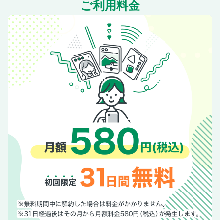
ご利用料金