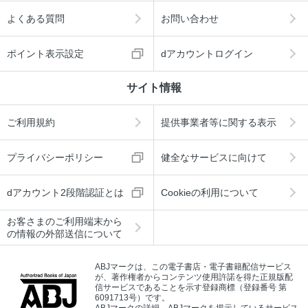
よくある質問
お問い合わせ
ポイント表示設定
dアカウントログイン
サイト情報
ご利用規約
提供事業者等に関する表示
プライバシーポリシー
健全なサービスに向けて
dアカウント2段階認証とは
Cookieの利用について
お客さまのご利用端末から
の情報の外部送信について
ABJマークは、この電子書店・電子書籍配信サービス
が、著作権者からコンテンツ使用許諾を得た正規版配
信サービスであることを示す登録商標（登録番号 第
6091713号）です。
ABJマークの詳細、ABJマークを掲示しているサービス