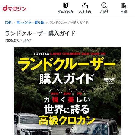
初めての方
おすすめ
さがす
本棚
TOP
車・バイク・乗り物
ランドクルーザー購入ガイド
ランドクルーザー購入ガイド
2025/02/16 配信