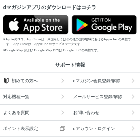
dマガジンアプリのダウンロードはコチラ
Appleのロゴ、App Storeは、米国もしくはその他の国や地域におけるApple Inc.の商標で
す。 App Storeは、Apple Inc.のサービスマークです。
Google Play および Google Play ロゴは Google LLC の商標です。
サポート情報
初めての方へ
dマガジン会員登録/解除
対応機種一覧
メールサービス登録/解除
よくある質問
お問い合わせ
ポイント表示設定
dアカウントログイン