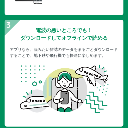
電波の悪いところでも！
ダウンロードしてオフラインで読める
アプリなら、読みたい雑誌のデータをまるごとダウンロード
することで、地下鉄や飛行機でも快適に楽しめます。