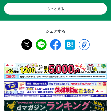
もっと見る
シェアする