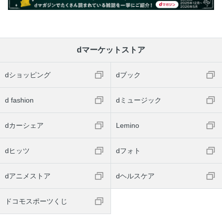
dマーケットストア
dショッピング
dブック
d fashion
dミュージック
dカーシェア
Lemino
dヒッツ
dフォト
dアニメストア
dヘルスケア
ドコモスポーツくじ