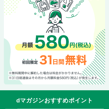
dマガジンおすすめポイント