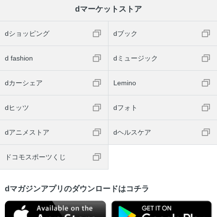
dマーケットストア
dショッピング
dブック
d fashion
dミュージック
dカーシェア
Lemino
dヒッツ
dフォト
dアニメストア
dヘルスケア
ドコモスポーツくじ
dマガジンアプリのダウンロードはコチラ