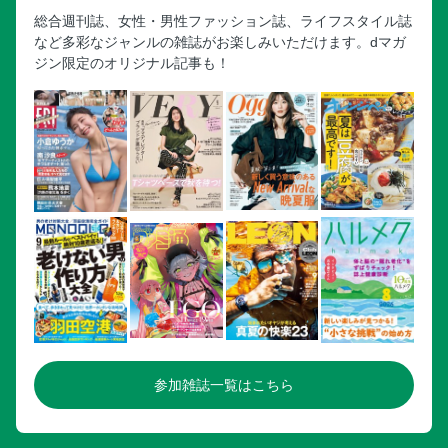
総合週刊誌、女性・男性ファッション誌、ライフスタイル誌
など多彩なジャンルの雑誌がお楽しみいただけます。dマガ
ジン限定のオリジナル記事も！
参加雑誌一覧はこちら