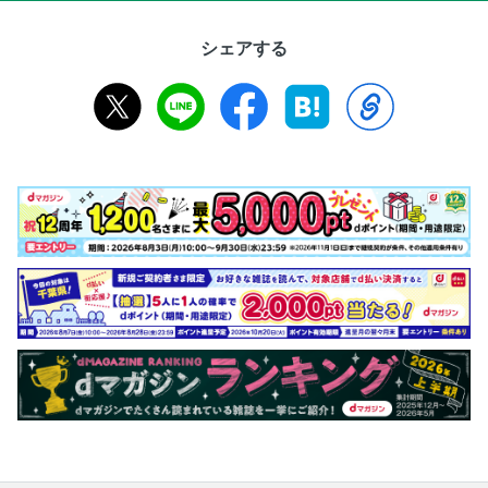
シェアする