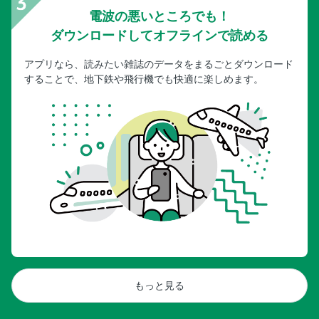
電波の悪いところでも！
ダウンロードしてオフラインで読める
アプリなら、読みたい雑誌のデータをまるごとダウンロード
することで、地下鉄や飛行機でも快適に楽しめます。
もっと見る