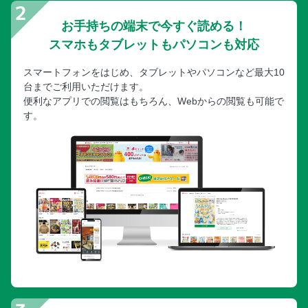
お手持ちの端末で今すぐ読める！
スマホもタブレットもパソコンも対応
スマートフォンをはじめ、タブレットやパソコンなど最大10
台までご利用いただけます。
便利なアプリでの閲覧はもちろん、Webからの閲覧も可能で
す。