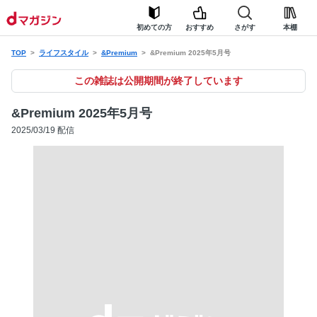
初めての方
おすすめ
さがす
本棚
TOP
ライフスタイル
&Premium
&Premium 2025年5月号
この雑誌は公開期間が終了しています
&Premium 2025年5月号
2025/03/19 配信