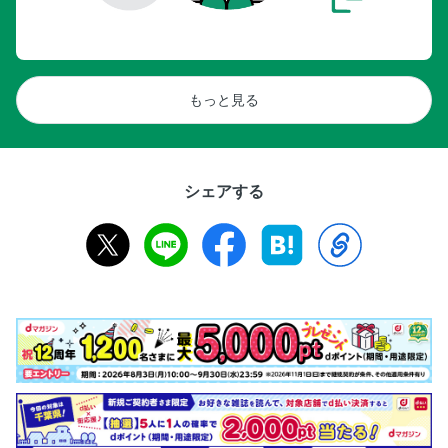
もっと見る
シェアする