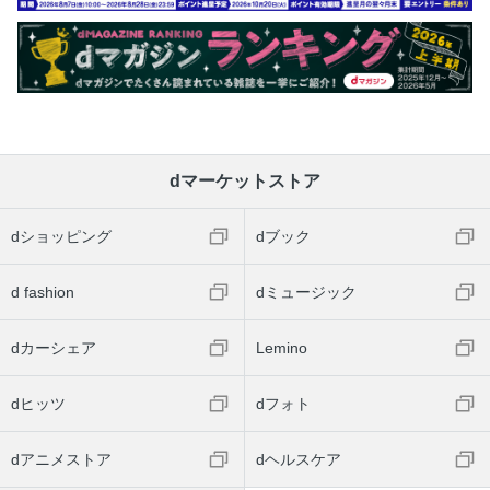
dマーケットストア
dショッピング
dブック
d fashion
dミュージック
dカーシェア
Lemino
dヒッツ
dフォト
dアニメストア
dヘルスケア