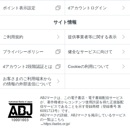
ポイント表示設定
dアカウントログイン
サイト情報
ご利用規約
提供事業者等に関する表示
プライバシーポリシー
健全なサービスに向けて
dアカウント2段階認証とは
Cookieの利用について
お客さまのご利用端末から
の情報の外部送信について
ABJマークは、この電子書店・電子書籍配信サービス
が、著作権者からコンテンツ使用許諾を得た正規版配
信サービスであることを示す登録商標（登録番号 第
6091713号）です。
ABJマークの詳細、ABJマークを掲示しているサービス
の一覧はこちら
→
https://aebs.or.jp/