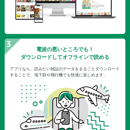
電波の悪いところでも！
ダウンロードしてオフラインで読める
アプリなら、読みたい雑誌のデータをまるごとダウンロード
することで、地下鉄や飛行機でも快適に楽しめます。