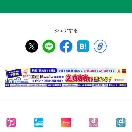
シェアする