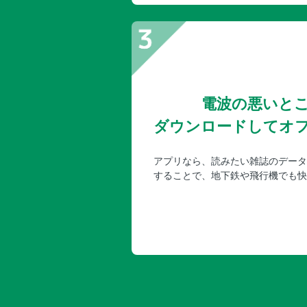
電波の悪いと
ダウンロードしてオ
アプリなら、読みたい雑誌のデータ
することで、地下鉄や飛行機でも快