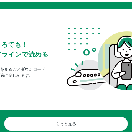
ころでも！
フラインで読める
をまるごとダウンロード
適に楽しめます。
もっと見る