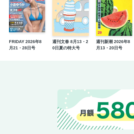
FRIDAY 2026年8
週刊文春 8月13・2
週刊新潮 2026年8
月21・28日号
0日夏の特大号
月13・20日号