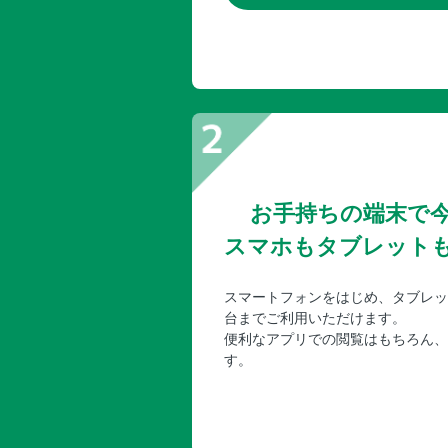
お手持ちの端末で
スマホもタブレット
スマートフォンをはじめ、タブレッ
台までご利用いただけます。
便利なアプリでの閲覧はもちろん、
す。