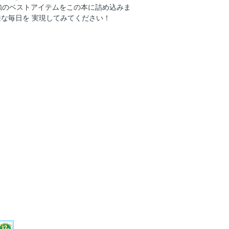
強のベストアイテムをこの本に詰め込みま
適な毎日を 実現してみてください！