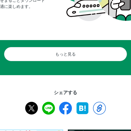
をまるごとダウンロード
適に楽しめます。
もっと見る
シェアする