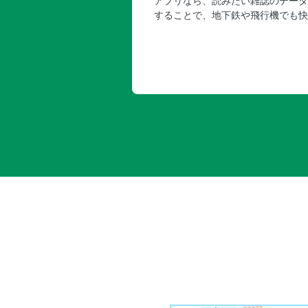
アプリなら、読みたい雑誌のデータ
することで、地下鉄や飛行機でも快