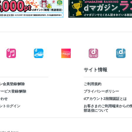
サイト情報
ン会員登録/解除
ご利用規約
ービス登録/解除
プライバシーポリシー
合わせ
dアカウント2段階認証とは
ントログイン
お客さまのご利用端末からの
部送信について