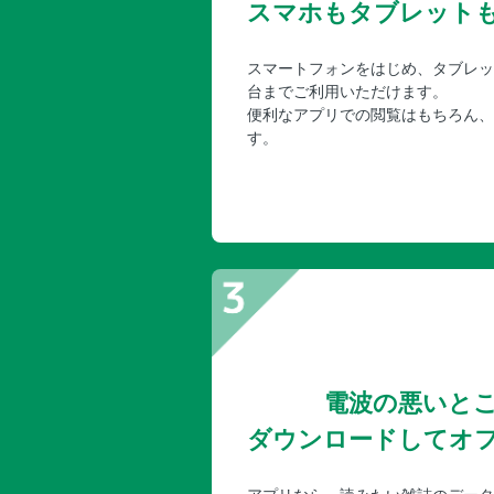
スマホもタブレット
スマートフォンをはじめ、タブレッ
台までご利用いただけます。
便利なアプリでの閲覧はもちろん、
す。
電波の悪いと
ダウンロードしてオ