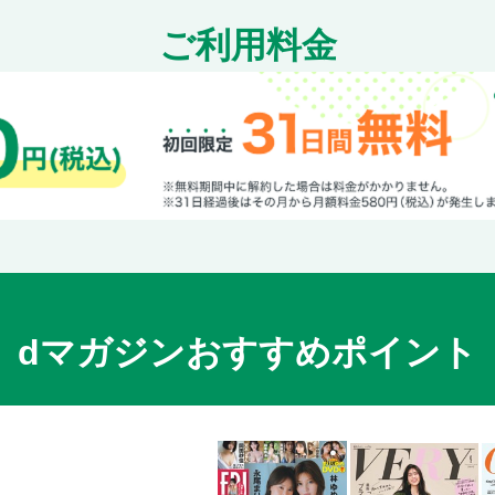
ご利用料金
dマガジンおすすめポイント