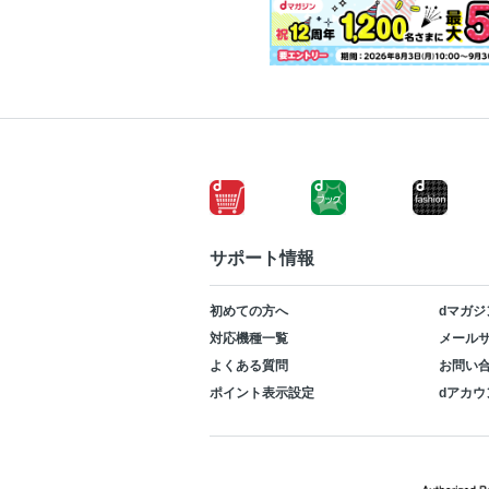
サポート情報
初めての方へ
dマガジ
対応機種一覧
メールサ
よくある質問
お問い
ポイント表示設定
dアカウ