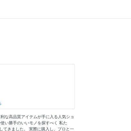
便利な高品質アイテムが手に入る人気ショ
で使い勝手のいいモノを探すべく 私た
してきました。 実際に購入し、プロと一