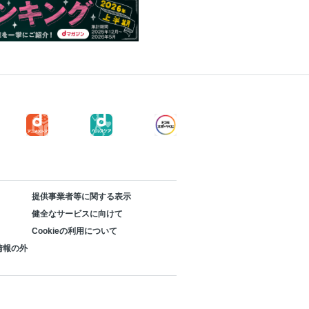
提供事業者等に関する表示
健全なサービスに向けて
Cookieの利用について
情報の外