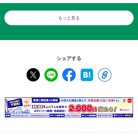
もっと見る
シェアする