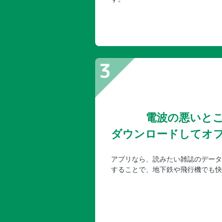
電波の悪いと
ダウンロードしてオ
アプリなら、読みたい雑誌のデータ
することで、地下鉄や飛行機でも快