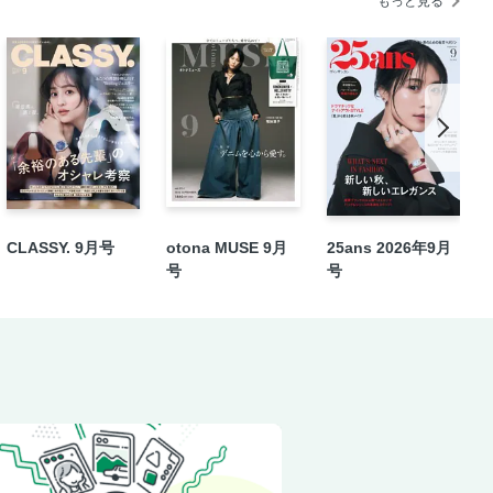
もっと見る
CLASSY. 9月号
otona MUSE 9月
25ans 2026年9月
号
号