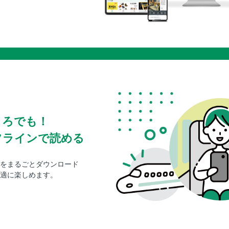
ころでも！
フラインで読める
をまるごとダウンロード
適に楽しめます。