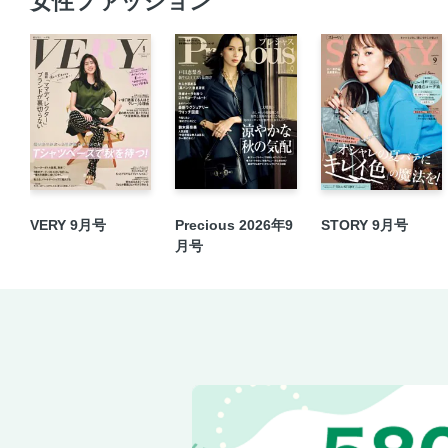
女性ファッション
VERY 9月号
Precious 2026年9
STORY 9月号
月号