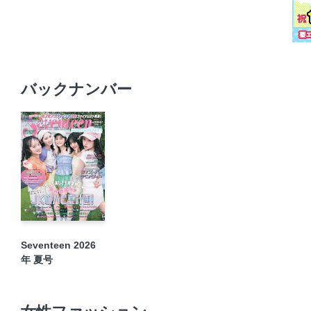
バックナンバー
Seventeen 2026
年 夏号