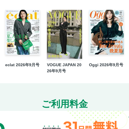
eclat 2026年9月号
VOGUE JAPAN 20
Oggi 2026年9月号
26年9月号
ご利用料金