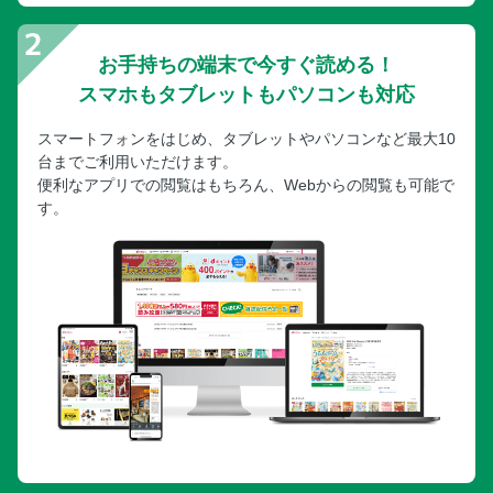
お手持ちの端末で今すぐ読める！
スマホもタブレットもパソコンも対応
スマートフォンをはじめ、タブレットやパソコンなど最大10
台までご利用いただけます。
便利なアプリでの閲覧はもちろん、Webからの閲覧も可能で
す。