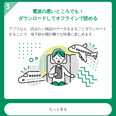
電波の悪いところでも！
ダウンロードしてオフラインで読める
アプリなら、読みたい雑誌のデータをまるごとダウンロード
することで、地下鉄や飛行機でも快適に楽しめます。
もっと見る