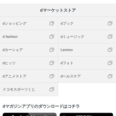
dマーケットストア
dショッピング
dブック
d fashion
dミュージック
dカーシェア
Lemino
dヒッツ
dフォト
dアニメストア
dヘルスケア
ドコモスポーツくじ
dマガジンアプリのダウンロードはコチラ