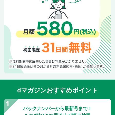
dマガジンおすすめポイント
バックナンバーから最新号まで！