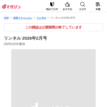
初めての方
おすすめ
さがす
本棚
TOP
女性ファッション
リンネル
リンネル 2026年2月号
この雑誌は公開期間が終了しています
リンネル 2026年2月号
2025/12/19 配信