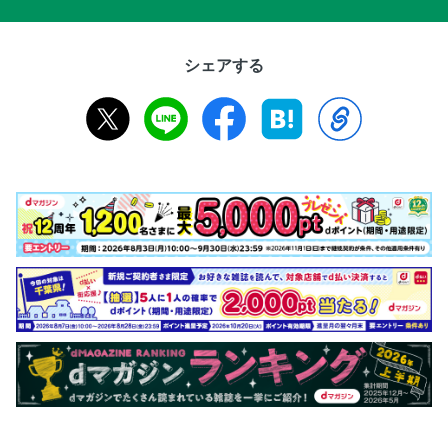
シェアする