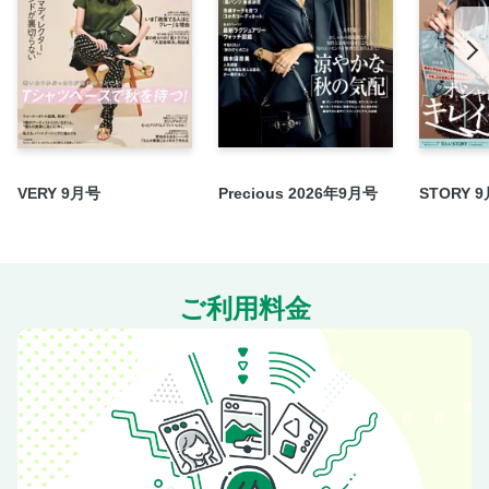
VERY 9月号
Precious 2026年9月号
STORY 
ご利用料金