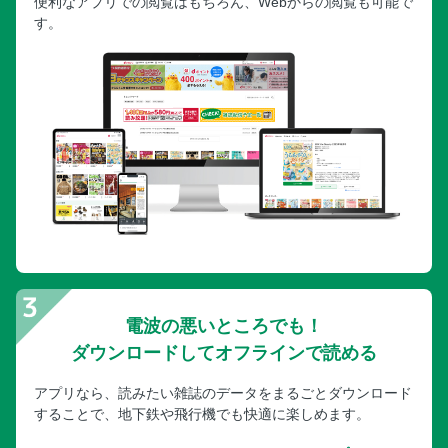
便利なアプリでの閲覧はもちろん、Webからの閲覧も可能で
す。
電波の悪いところでも！
ダウンロードしてオフラインで読める
アプリなら、読みたい雑誌のデータをまるごとダウンロード
することで、地下鉄や飛行機でも快適に楽しめます。