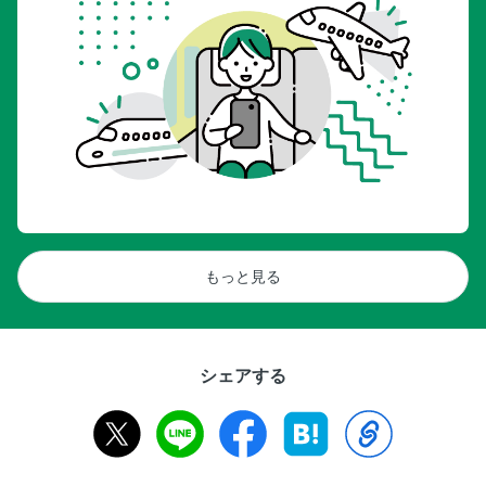
もっと見る
シェアする