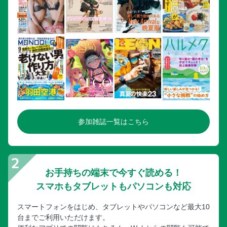
参加雑誌一覧はこちら
お手持ちの端末で今すぐ読める！
スマホもタブレットもパソコンも対応
スマートフォンをはじめ、タブレットやパソコンなど最大10
台までご利用いただけます。