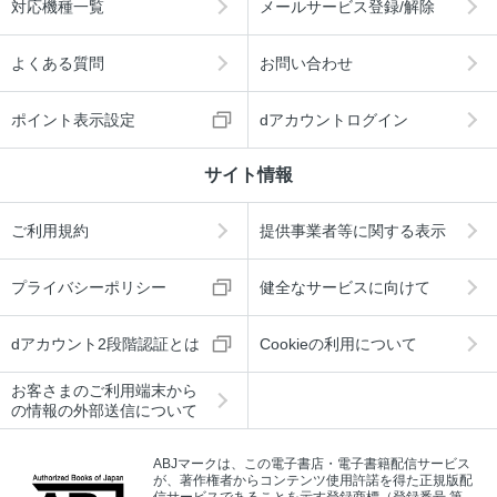
対応機種一覧
メールサービス登録/解除
よくある質問
お問い合わせ
ポイント表示設定
dアカウントログイン
サイト情報
ご利用規約
提供事業者等に関する表示
プライバシーポリシー
健全なサービスに向けて
dアカウント2段階認証とは
Cookieの利用について
お客さまのご利用端末から
の情報の外部送信について
ABJマークは、この電子書店・電子書籍配信サービス
が、著作権者からコンテンツ使用許諾を得た正規版配
信サービスであることを示す登録商標（登録番号 第