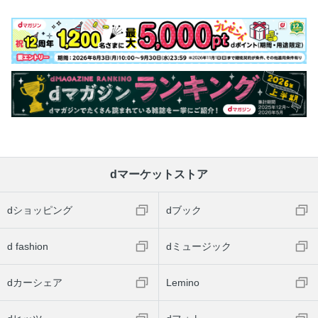
dマーケットストア
dショッピング
dブック
d fashion
dミュージック
dカーシェア
Lemino