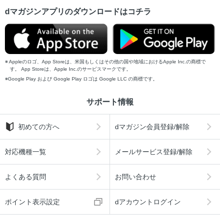
dマガジンアプリのダウンロードはコチラ
Appleのロゴ、App Storeは、米国もしくはその他の国や地域におけるApple Inc.の商標で
す。 App Storeは、Apple Inc.のサービスマークです。
Google Play および Google Play ロゴは Google LLC の商標です。
サポート情報
初めての方へ
dマガジン会員登録/解除
対応機種一覧
メールサービス登録/解除
よくある質問
お問い合わせ
ポイント表示設定
dアカウントログイン