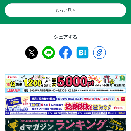
もっと見る
シェアする