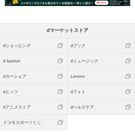
dマーケットストア
dショッピング
dブック
d fashion
dミュージック
dカーシェア
Lemino
dヒッツ
dフォト
dアニメストア
dヘルスケア
ドコモスポーツくじ