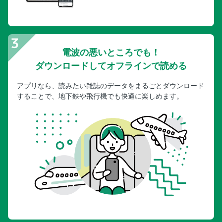
電波の悪いところでも！
ダウンロードしてオフラインで読める
アプリなら、読みたい雑誌のデータをまるごとダウンロード
することで、地下鉄や飛行機でも快適に楽しめます。