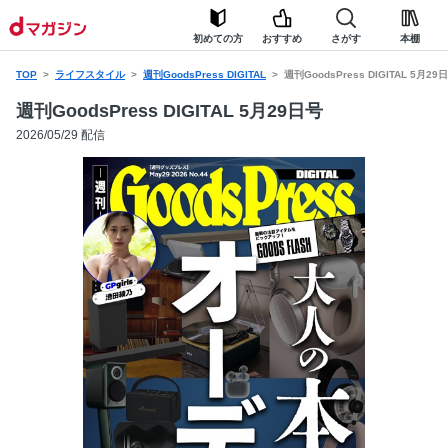
初めての方
おすすめ
さがす
本棚
TOP
ライフスタイル
週刊GoodsPress DIGITAL
週刊GoodsPress DIGITAL 5月29
週刊GoodsPress DIGITAL 5月29日号
2026/05/29 配信