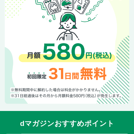
dマガジンおすすめポイント