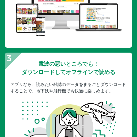
電波の悪いところでも！
ダウンロードしてオフラインで読める
アプリなら、読みたい雑誌のデータをまるごとダウンロード
することで、地下鉄や飛行機でも快適に楽しめます。