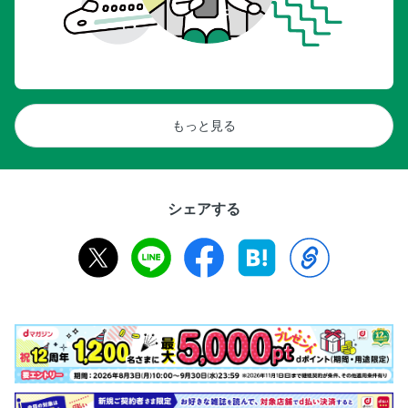
もっと見る
シェアする