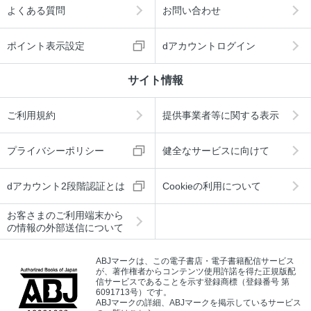
よくある質問
お問い合わせ
ポイント表示設定
dアカウントログイン
サイト情報
ご利用規約
提供事業者等に関する表示
プライバシーポリシー
健全なサービスに向けて
dアカウント2段階認証とは
Cookieの利用について
お客さまのご利用端末から
の情報の外部送信について
ABJマークは、この電子書店・電子書籍配信サービス
が、著作権者からコンテンツ使用許諾を得た正規版配
信サービスであることを示す登録商標（登録番号 第
6091713号）です。
ABJマークの詳細、ABJマークを掲示しているサービス