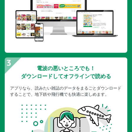
電波の悪いところでも！
ダウンロードしてオフラインで読める
アプリなら、読みたい雑誌のデータをまるごとダウンロード
することで、地下鉄や飛行機でも快適に楽しめます。