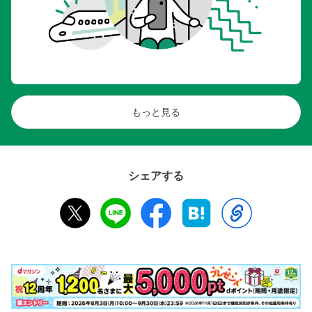
もっと見る
シェアする