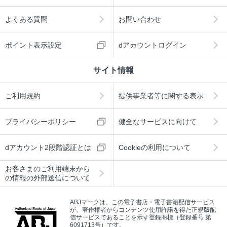
よくある質問
お問い合わせ
ポイント表示設定
dアカウントログイン
サイト情報
ご利用規約
提供事業者等に関する表示
プライバシーポリシー
健全なサービスに向けて
dアカウント2段階認証とは
Cookieの利用について
お客さまのご利用端末から
の情報の外部送信について
ABJマークは、この電子書店・電子書籍配信サービス
が、著作権者からコンテンツ使用許諾を得た正規版配
信サービスであることを示す登録商標（登録番号 第
6091713号）です。