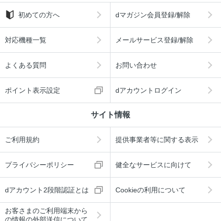
初めての方へ
dマガジン会員登録/解除
対応機種一覧
メールサービス登録/解除
よくある質問
お問い合わせ
ポイント表示設定
dアカウントログイン
サイト情報
ご利用規約
提供事業者等に関する表示
プライバシーポリシー
健全なサービスに向けて
dアカウント2段階認証とは
Cookieの利用について
お客さまのご利用端末から
の情報の外部送信について