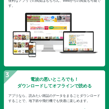
便利なアプリでの閲覧はもちろん、Webからの閲覧も可能で
す。
電波の悪いところでも！
ダウンロードしてオフラインで読める
アプリなら、読みたい雑誌のデータをまるごとダウンロード
することで、地下鉄や飛行機でも快適に楽しめます。