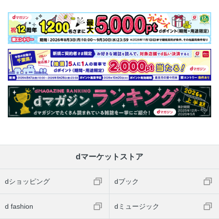
dマーケットストア
dショッピング
dブック
d fashion
dミュージック