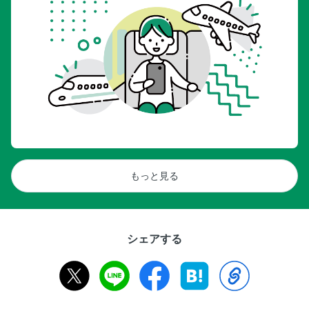
もっと見る
シェアする