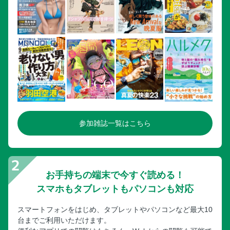
参加雑誌一覧はこちら
お手持ちの端末で今すぐ読める！
スマホもタブレットもパソコンも対応
スマートフォンをはじめ、タブレットやパソコンなど最大10
台までご利用いただけます。