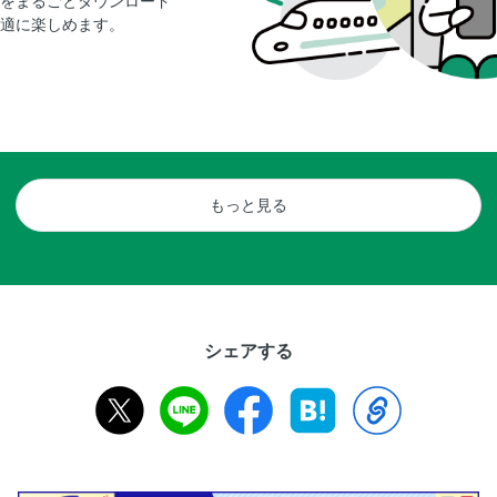
をまるごとダウンロード
適に楽しめます。
もっと見る
シェアする