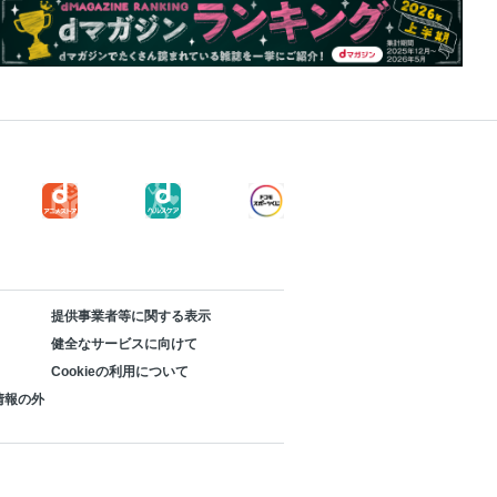
提供事業者等に関する表示
健全なサービスに向けて
Cookieの利用について
情報の外