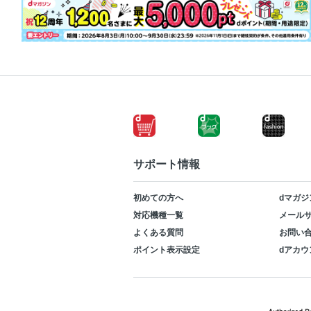
サポート情報
初めての方へ
dマガジ
対応機種一覧
メールサ
よくある質問
お問い
ポイント表示設定
dアカウ