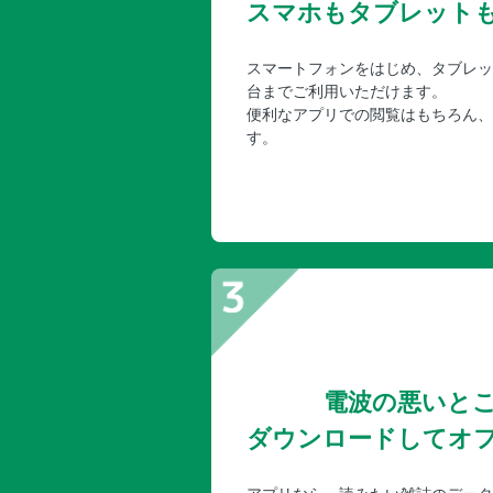
スマホもタブレット
スマートフォンをはじめ、タブレッ
台までご利用いただけます。
便利なアプリでの閲覧はもちろん、
す。
電波の悪いと
ダウンロードしてオ