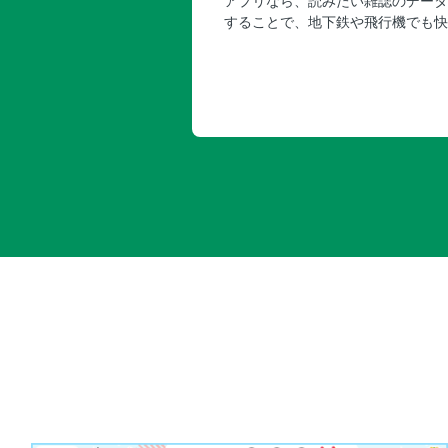
アプリなら、読みたい雑誌のデータ
することで、地下鉄や飛行機でも快