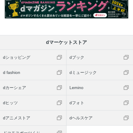
dマーケットストア
dショッピング
dブック
d fashion
dミュージック
dカーシェア
Lemino
dヒッツ
dフォト
dアニメストア
dヘルスケア