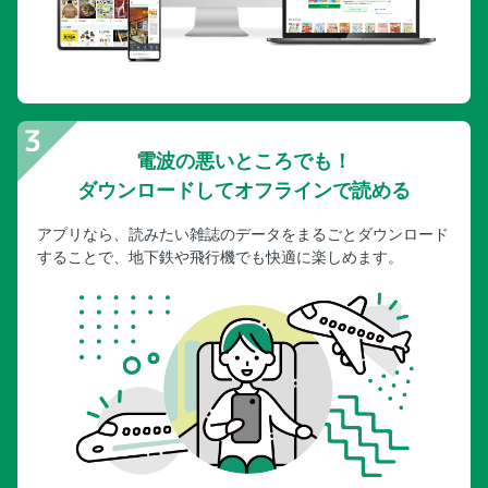
電波の悪いところでも！
ダウンロードしてオフラインで読める
アプリなら、読みたい雑誌のデータをまるごとダウンロード
することで、地下鉄や飛行機でも快適に楽しめます。