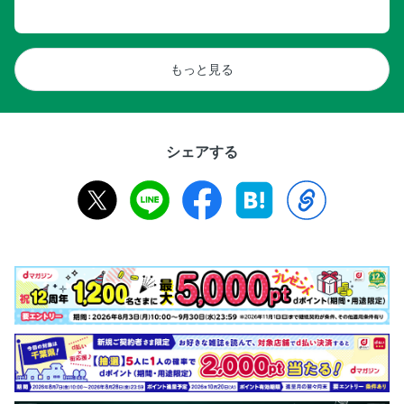
もっと見る
シェアする