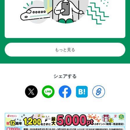
もっと見る
シェアする