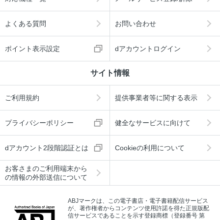
よくある質問
お問い合わせ
ポイント表示設定
dアカウントログイン
サイト情報
ご利用規約
提供事業者等に関する表示
プライバシーポリシー
健全なサービスに向けて
dアカウント2段階認証とは
Cookieの利用について
お客さまのご利用端末から
の情報の外部送信について
ABJマークは、この電子書店・電子書籍配信サービス
が、著作権者からコンテンツ使用許諾を得た正規版配
信サービスであることを示す登録商標（登録番号 第