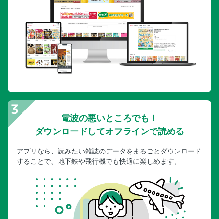
電波の悪いところでも！
ダウンロードしてオフラインで読める
アプリなら、読みたい雑誌のデータをまるごとダウンロード
することで、地下鉄や飛行機でも快適に楽しめます。