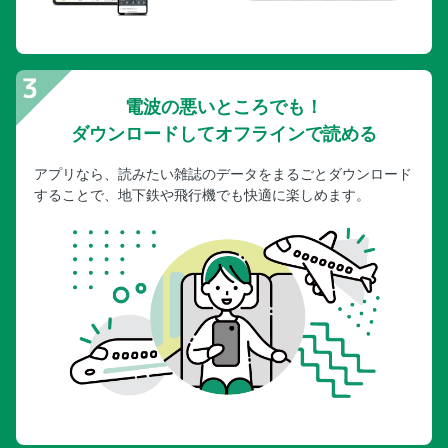
電波の悪いところでも！
ダウンロードしてオフラインで読める
アプリなら、読みたい雑誌のデータをまるごとダウンロード
することで、地下鉄や飛行機でも快適に楽しめます。