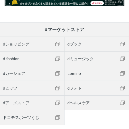
dマーケットストア
dショッピング
dブック
d fashion
dミュージック
dカーシェア
Lemino
dヒッツ
dフォト
dアニメストア
dヘルスケア
ドコモスポーツくじ