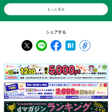
もっと見る
シェアする