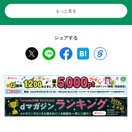
もっと見る
シェアする