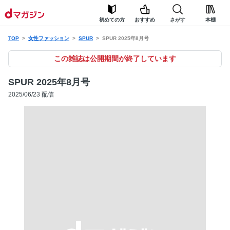
初めての方
おすすめ
さがす
本棚
TOP
女性ファッション
SPUR
SPUR 2025年8月号
この雑誌は公開期間が終了しています
SPUR 2025年8月号
2025/06/23 配信