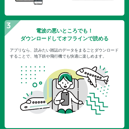
電波の悪いところでも！
ダウンロードしてオフラインで読める
アプリなら、読みたい雑誌のデータをまるごとダウンロード
することで、地下鉄や飛行機でも快適に楽しめます。