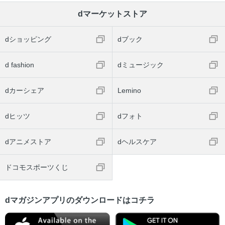
dマーケットストア
dショッピング
dブック
d fashion
dミュージック
dカーシェア
Lemino
dヒッツ
dフォト
dアニメストア
dヘルスケア
ドコモスポーツくじ
dマガジンアプリのダウンロードはコチラ