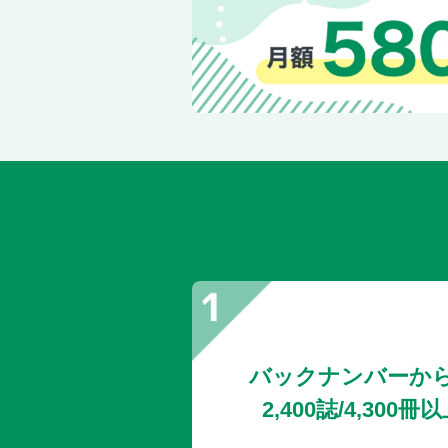
バックナンバーか
2,400誌/4,30