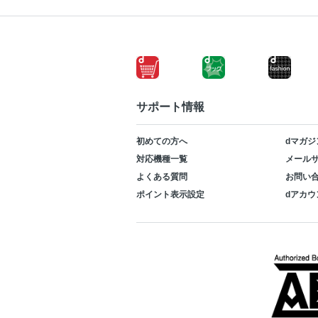
サポート情報
初めての方へ
dマガジ
対応機種一覧
メールサ
よくある質問
お問い
ポイント表示設定
dアカウ