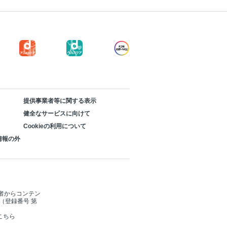
提供事業者等に関する表示
健全なサービスに向けて
Cookieの利用について
情報の外
者からコンテン
（登録番号 第
こちら