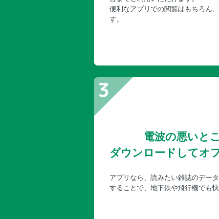
便利なアプリでの閲覧はもちろん、
す。
電波の悪いと
ダウンロードしてオ
アプリなら、読みたい雑誌のデータ
することで、地下鉄や飛行機でも快