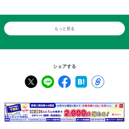
もっと見る
シェアする