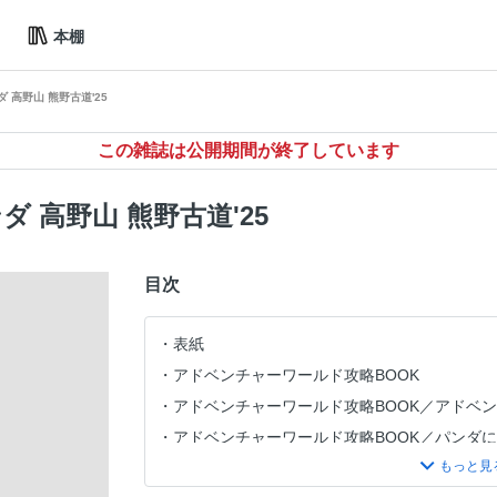
本棚
 高野山 熊野古道'25
この雑誌は公開期間が終了しています
ダ 高野山 熊野古道'25
目次
表紙
アドベンチャーワールド攻略BOOK
アドベンチャーワールド攻略BOOK／アドベ
アドベンチャーワールド攻略BOOK／パンダ
アドベンチャーワールド攻略BOOK／パンダ