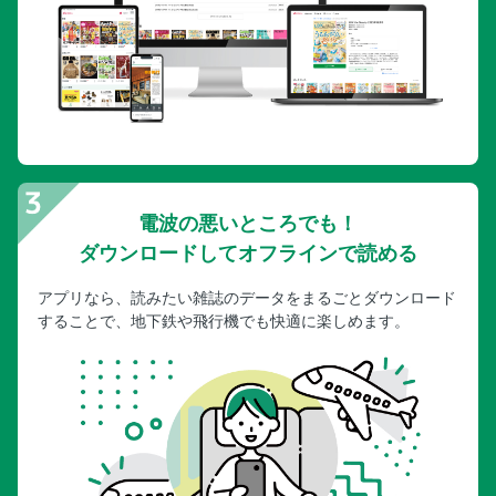
電波の悪いところでも！
ダウンロードしてオフラインで読める
アプリなら、読みたい雑誌のデータをまるごとダウンロード
することで、地下鉄や飛行機でも快適に楽しめます。