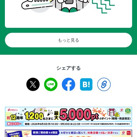
もっと見る
シェアする