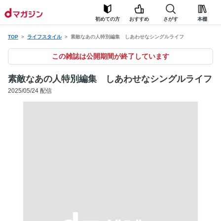
初めての方
おすすめ
さがす
本棚
TOP
ライフスタイル
素敵なあの人特別編集 しあわせなシングルライフ
この雑誌は公開期間が終了しています
素敵なあの人特別編集 しあわせなシングルライフ
2025/05/24 配信