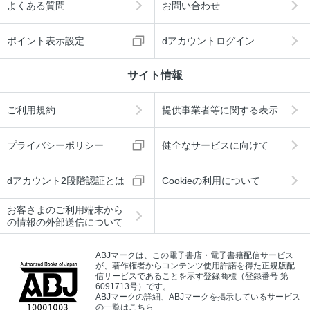
よくある質問
お問い合わせ
ポイント表示設定
dアカウントログイン
サイト情報
ご利用規約
提供事業者等に関する表示
プライバシーポリシー
健全なサービスに向けて
dアカウント2段階認証とは
Cookieの利用について
お客さまのご利用端末から
の情報の外部送信について
ABJマークは、この電子書店・電子書籍配信サービス
が、著作権者からコンテンツ使用許諾を得た正規版配
信サービスであることを示す登録商標（登録番号 第
6091713号）です。
ABJマークの詳細、ABJマークを掲示しているサービス
の一覧はこちら