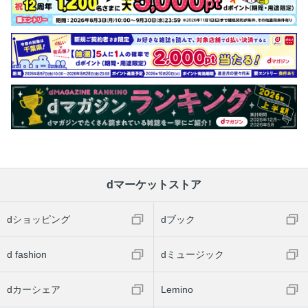
dマーケットストア
dショッピング
dブック
d fashion
dミュージック
dカーシェア
Lemino