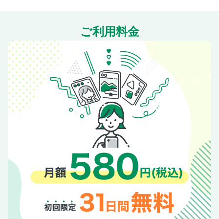
らくらくゴルヨガ
ビューティ2026
ご利用料金