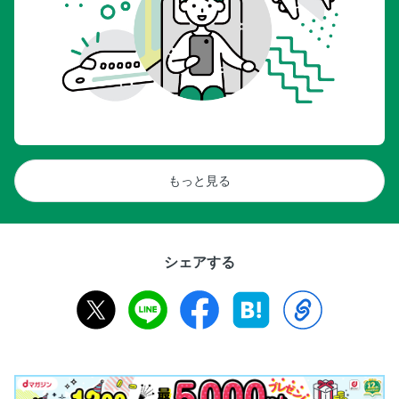
もっと見る
シェアする