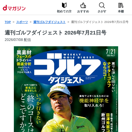
初めての方
おすすめ
さがす
本棚
TOP
スポーツ
週刊ゴルフダイジェスト
週刊ゴルフダイジェスト 2026年7月21日号
週刊ゴルフダイジェスト 2026年7月21日号
2026/07/08 配信