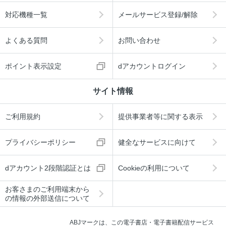
対応機種一覧
メールサービス登録/解除
よくある質問
お問い合わせ
ポイント表示設定
dアカウントログイン
サイト情報
ご利用規約
提供事業者等に関する表示
プライバシーポリシー
健全なサービスに向けて
dアカウント2段階認証とは
Cookieの利用について
お客さまのご利用端末から
の情報の外部送信について
ABJマークは、この電子書店・電子書籍配信サービス