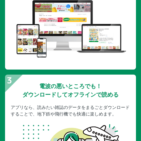
電波の悪いところでも！
ダウンロードしてオフラインで読める
アプリなら、読みたい雑誌のデータをまるごとダウンロード
することで、地下鉄や飛行機でも快適に楽しめます。