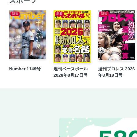
スポーツ
新着
新着
新着
Number 1149号
週刊ベースボール
週刊プロレス 2026
2026年8月17日号
年8月19日号