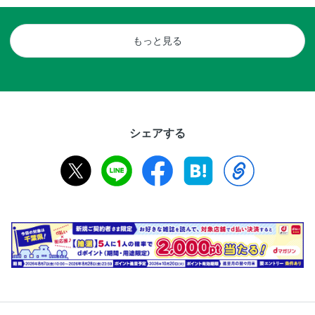
もっと見る
シェアする