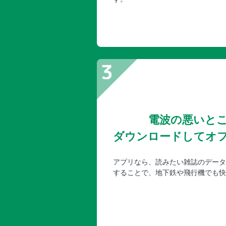
電波の悪いと
ダウンロードしてオ
アプリなら、読みたい雑誌のデータ
することで、地下鉄や飛行機でも快