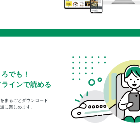
ころでも！
フラインで読める
をまるごとダウンロード
適に楽しめます。