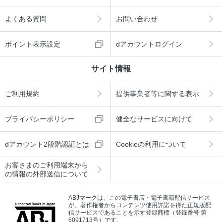
よくある質問
お問い合わせ
ポイント表示設定
dアカウントログイン
サイト情報
ご利用規約
提供事業者等に関する表示
プライバシーポリシー
健全なサービスに向けて
dアカウント2段階認証とは
Cookieの利用について
お客さまのご利用端末から
の情報の外部送信について
ABJマークは、この電子書店・電子書籍配信サービス
が、著作権者からコンテンツ使用許諾を得た正規版配
信サービスであることを示す登録商標（登録番号 第
6091713号）です。