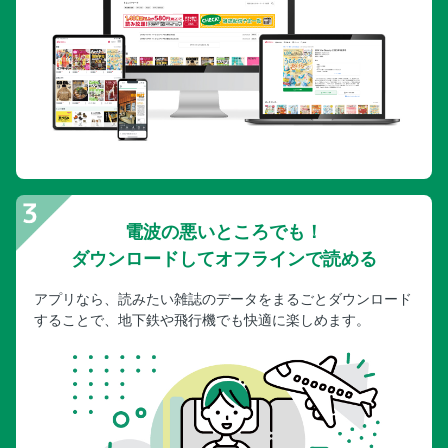
電波の悪いところでも！
ダウンロードしてオフラインで読める
アプリなら、読みたい雑誌のデータをまるごとダウンロード
することで、地下鉄や飛行機でも快適に楽しめます。