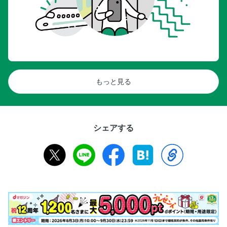
もっと見る
シェアする