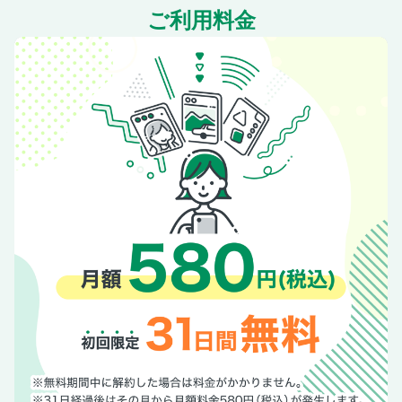
ご利用料金
ゴルフジム
らくらくゴルヨガ
ビューティ2026