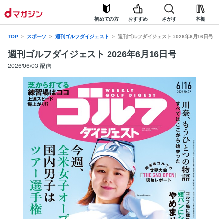
初めての方
おすすめ
さがす
本棚
TOP
スポーツ
週刊ゴルフダイジェスト
週刊ゴルフダイジェスト 2026年6月16日号
週刊ゴルフダイジェスト 2026年6月16日号
2026/06/03 配信