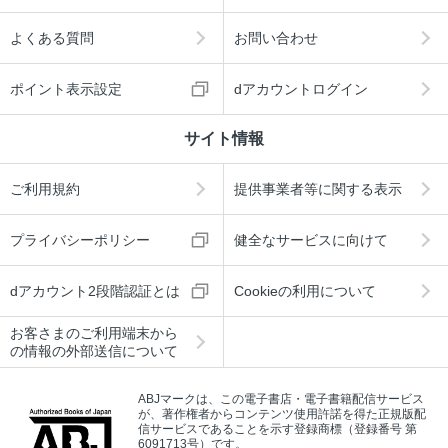
よくある質問
お問い合わせ
ポイント表示設定
dアカウントログイン
サイト情報
ご利用規約
提供事業者等に関する表示
プライバシーポリシー
健全なサービスに向けて
dアカウント2段階認証とは
Cookieの利用について
お客さまのご利用端末から
の情報の外部送信について
ABJマークは、この電子書店・電子書籍配信サービス
が、著作権者からコンテンツ使用許諾を得た正規版配
信サービスであることを示す登録商標（登録番号 第
6091713号）です。