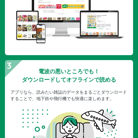
電波の悪いところでも！
ダウンロードしてオフラインで読める
アプリなら、読みたい雑誌のデータをまるごとダウンロード
することで、地下鉄や飛行機でも快適に楽しめます。