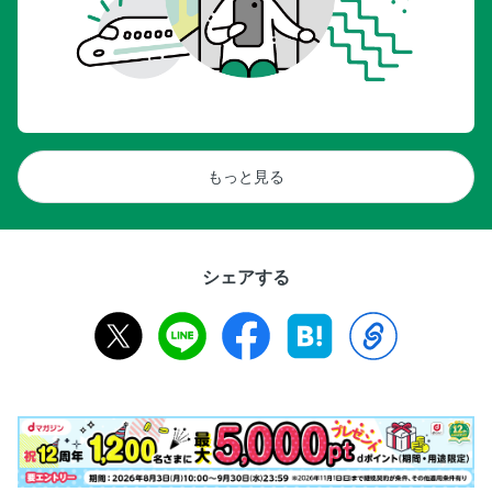
もっと見る
シェアする