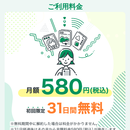
ご利用料金