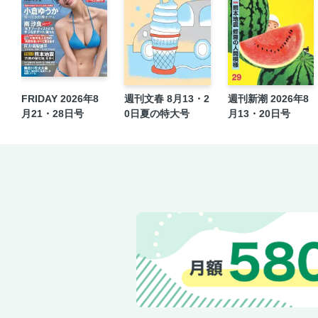
FRIDAY 2026年8
週刊文春 8月13・2
週刊新潮 2026年8
月21・28日号
0日夏の特大号
月13・20日号