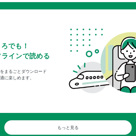
ころでも！
フラインで読める
をまるごとダウンロード
適に楽しめます。
もっと見る