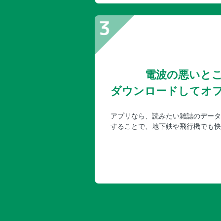
電波の悪いと
ダウンロードしてオ
アプリなら、読みたい雑誌のデータ
することで、地下鉄や飛行機でも快