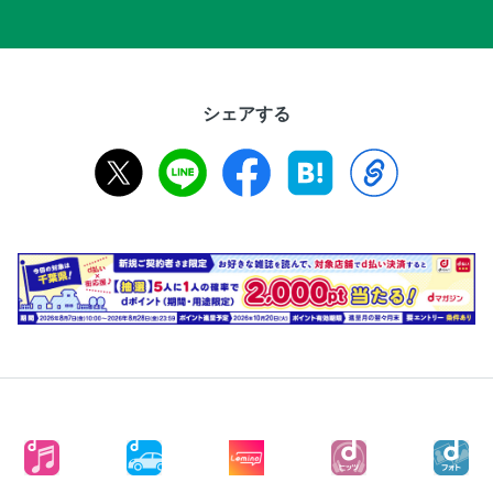
シェアする