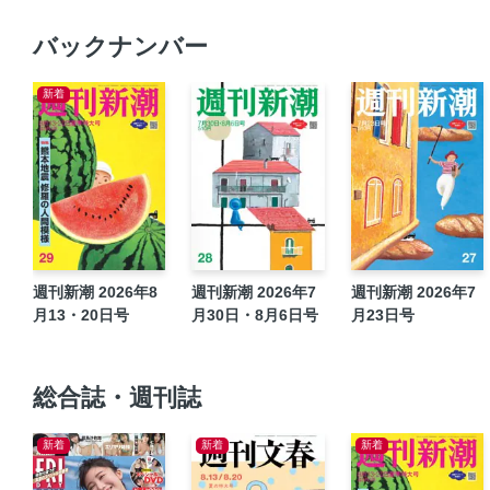
バックナンバー
新着
週刊新潮 2026年8
週刊新潮 2026年7
週刊新潮 2026年7
月13・20日号
月30日・8月6日号
月23日号
総合誌・週刊誌
新着
新着
新着