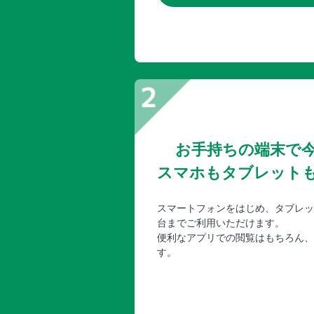
お手持ちの端末で
スマホもタブレット
スマートフォンをはじめ、タブレッ
台までご利用いただけます。
便利なアプリでの閲覧はもちろん、
す。