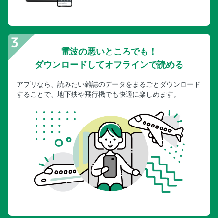
電波の悪いところでも！
ダウンロードしてオフラインで読める
アプリなら、読みたい雑誌のデータをまるごとダウンロード
することで、地下鉄や飛行機でも快適に楽しめます。