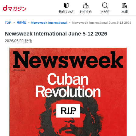
初めての方
おすすめ
さがす
本棚
TOP
海外誌
Newsweek International
Newsweek International June 5-12 2026
Newsweek International June 5-12 2026
2026/05/30 配信