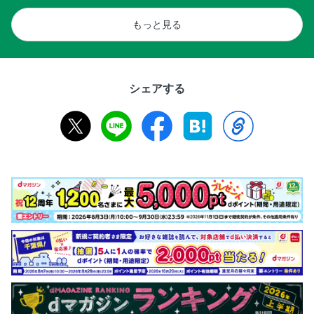
もっと見る
シェアする