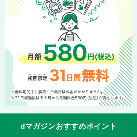
dマガジンおすすめポイント