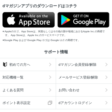
dマガジンアプリのダウンロードはコチラ
Appleのロゴ、App Storeは、米国もしくはその他の国や地域におけるApple Inc.の商標で
す。 App Storeは、Apple Inc.のサービスマークです。
Google Play および Google Play ロゴは Google LLC の商標です。
サポート情報
初めての方へ
dマガジン会員登録/解除
対応機種一覧
メールサービス登録/解除
よくある質問
お問い合わせ
ポイント表示設定
dアカウントログイン