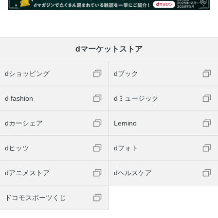
dマーケットストア
dショッピング
dブック
d fashion
dミュージック
dカーシェア
Lemino
dヒッツ
dフォト
dアニメストア
dヘルスケア
ドコモスポーツくじ