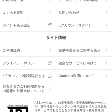
よくある質問
お問い合わせ
ポイント表示設定
dアカウントログイン
サイト情報
ご利用規約
提供事業者等に関する表示
プライバシーポリシー
健全なサービスに向けて
dアカウント2段階認証とは
Cookieの利用について
お客さまのご利用端末から
の情報の外部送信について
ABJマークは、この電子書店・電子書籍配信サービス
が、著作権者からコンテンツ使用許諾を得た正規版配
信サービスであることを示す登録商標（登録番号 第