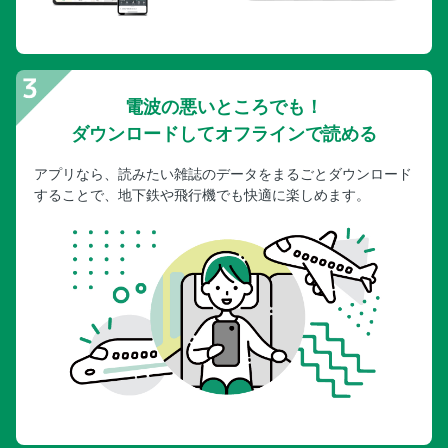
電波の悪いところでも！
ダウンロードしてオフラインで読める
アプリなら、読みたい雑誌のデータをまるごとダウンロード
することで、地下鉄や飛行機でも快適に楽しめます。