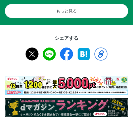
もっと見る
シェアする