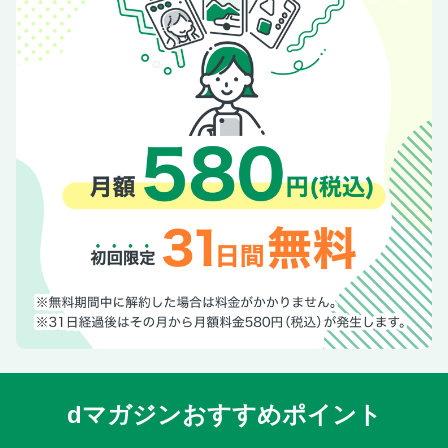
dマガジンおすすめポイント