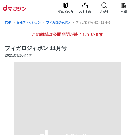
初めての方
おすすめ
さがす
本棚
TOP
女性ファッション
フィガロジャポン
フィガロジャポン 11月号
この雑誌は公開期間が終了しています
フィガロジャポン 11月号
2025/09/20 配信