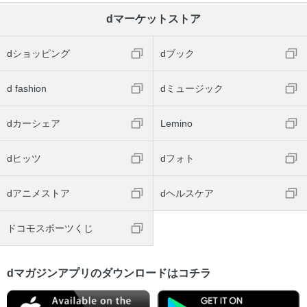
dマーケットストア
dショッピング
dブック
d fashion
dミュージック
dカーシェア
Lemino
dヒッツ
dフォト
dアニメストア
dヘルスケア
ドコモスポーツくじ
dマガジンアプリのダウンロードはコチラ