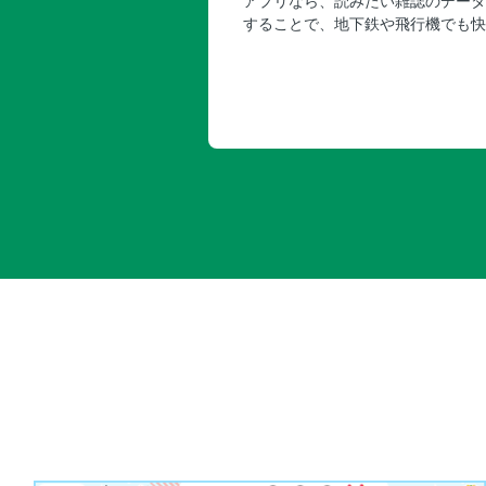
アプリなら、読みたい雑誌のデータ
することで、地下鉄や飛行機でも快