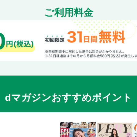
ご利用料金
dマガジンおすすめポイント