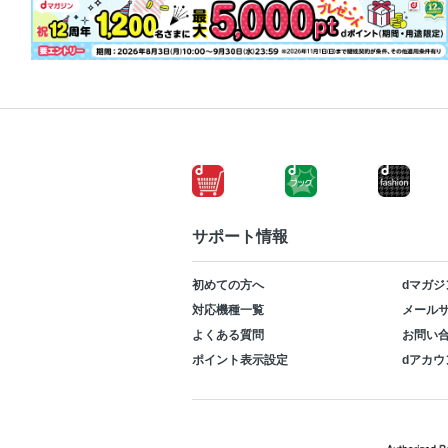
サポート情報
初めての方へ
dマガジ
対応機種一覧
メールサ
よくある質問
お問い
ポイント表示設定
dアカウ