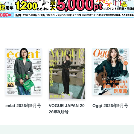
eclat 2026年9月号
VOGUE JAPAN 20
Oggi 2026年9月号
26年9月号