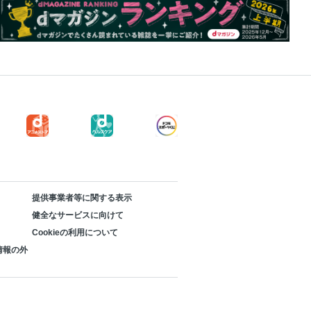
提供事業者等に関する表示
健全なサービスに向けて
Cookieの利用について
情報の外