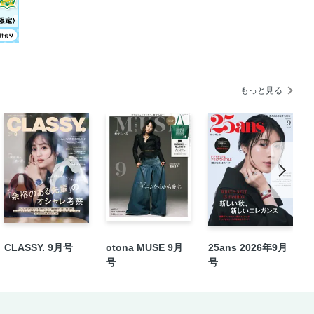
もっと見る
CLASSY. 9月号
otona MUSE 9月
25ans 2026年9月
号
号