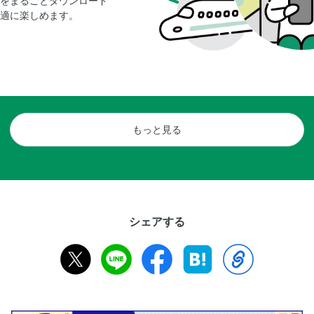
をまるごとダウンロード
適に楽しめます。
もっと見る
シェアする