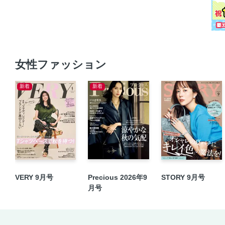
女性ファッション
新着
新着
VERY 9月号
Precious 2026年9
STORY 9月号
月号