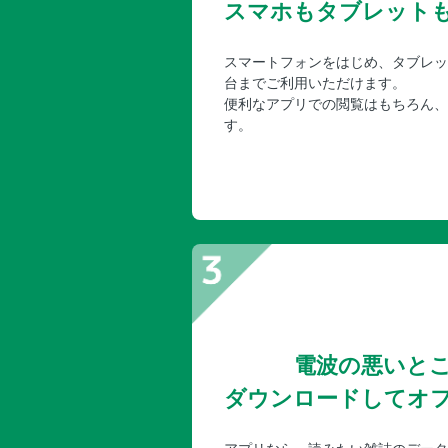
スマホもタブレット
スマートフォンをはじめ、タブレッ
台までご利用いただけます。
便利なアプリでの閲覧はもちろん、
す。
電波の悪いと
ダウンロードしてオ