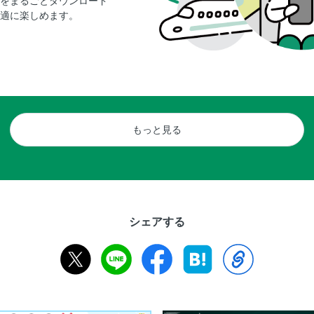
をまるごとダウンロード
適に楽しめます。
もっと見る
シェアする