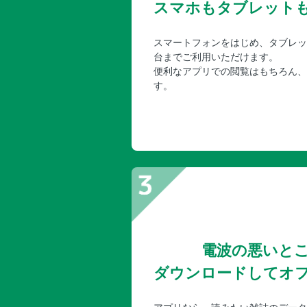
スマホもタブレット
スマートフォンをはじめ、タブレッ
台までご利用いただけます。
便利なアプリでの閲覧はもちろん、
す。
電波の悪いと
ダウンロードしてオ