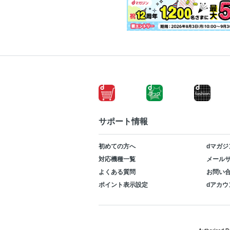
サポート情報
初めての方へ
dマガジ
対応機種一覧
メールサ
よくある質問
お問い
ポイント表示設定
dアカウ