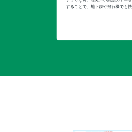
アプリなら、読みたい雑誌のデータ
することで、地下鉄や飛行機でも快