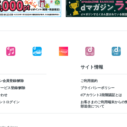
サイト情報
ン会員登録/解除
ご利用規約
ービス登録/解除
プライバシーポリシー
合わせ
dアカウント2段階認証とは
ントログイン
お客さまのご利用端末からの
部送信について