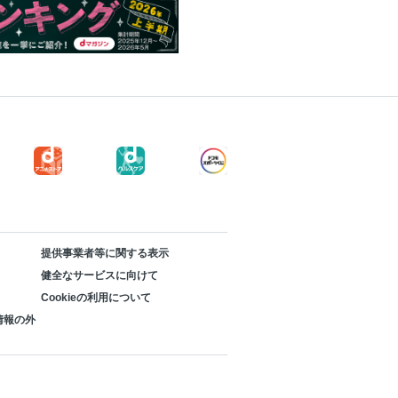
提供事業者等に関する表示
健全なサービスに向けて
Cookieの利用について
情報の外