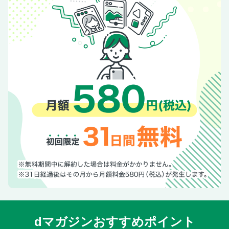
dマガジンおすすめポイント