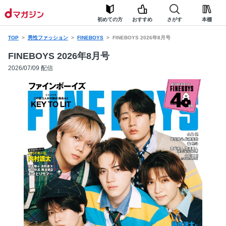
初めての方
おすすめ
さがす
本棚
TOP
男性ファッション
FINEBOYS
FINEBOYS 2026年8月号
FINEBOYS 2026年8月号
2026/07/09 配信