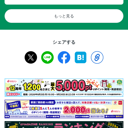
もっと見る
シェアする