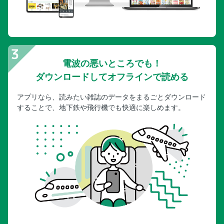
電波の悪いところでも！
ダウンロードしてオフラインで読める
アプリなら、読みたい雑誌のデータをまるごとダウンロード
することで、地下鉄や飛行機でも快適に楽しめます。