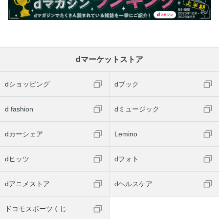
dマーケットストア
dショッピング
dブック
d fashion
dミュージック
dカーシェア
Lemino
dヒッツ
dフォト
dアニメストア
dヘルスケア
ドコモスポーツくじ