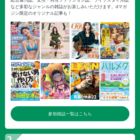
など多彩なジャンルの雑誌がお楽しみいただけます。dマガ
ジン限定のオリジナル記事も！
参加雑誌一覧はこちら