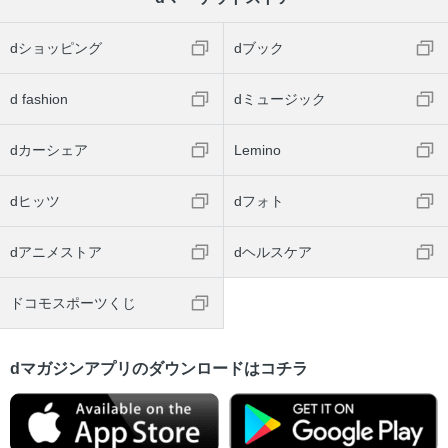
dショッピング
dブック
d fashion
dミュージック
dカーシェア
Lemino
dヒッツ
dフォト
dアニメストア
dヘルスケア
ドコモスポーツくじ
dマガジンアプリのダウンロードはコチラ