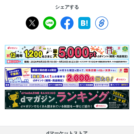
シェアする
dマーケットストア