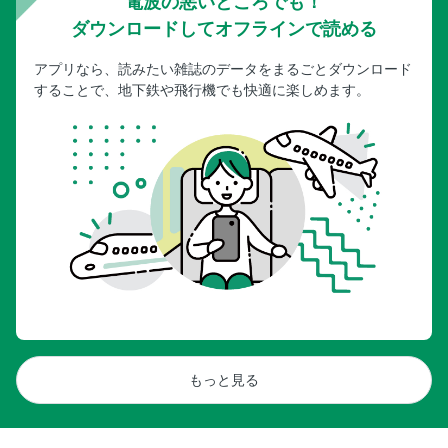
電波の悪いところでも！
ダウンロードしてオフラインで読める
アプリなら、読みたい雑誌のデータをまるごとダウンロード
することで、地下鉄や飛行機でも快適に楽しめます。
もっと見る