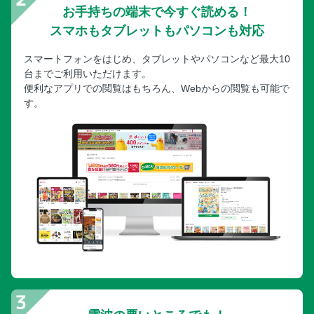
お手持ちの端末で今すぐ読める！
スマホもタブレットもパソコンも対応
スマートフォンをはじめ、タブレットやパソコンなど最大10
台までご利用いただけます。
便利なアプリでの閲覧はもちろん、Webからの閲覧も可能で
す。