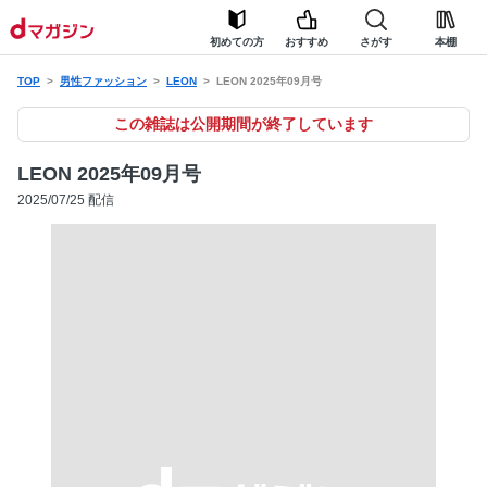
初めての方
おすすめ
さがす
本棚
TOP
男性ファッション
LEON
LEON 2025年09月号
この雑誌は公開期間が終了しています
LEON 2025年09月号
2025/07/25 配信