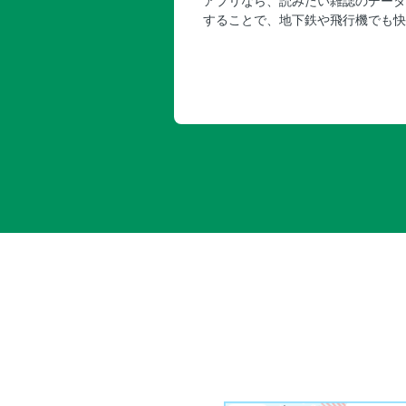
アプリなら、読みたい雑誌のデータ
することで、地下鉄や飛行機でも快