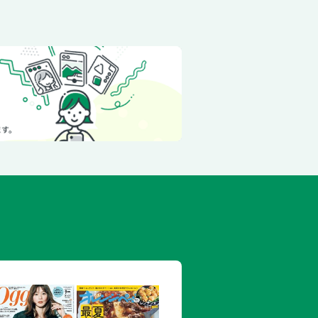
アムさんぽ