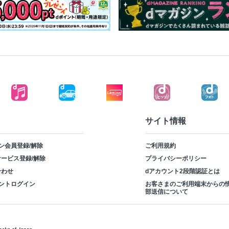
サイト情報
ン会員登録/解除
ご利用規約
ービス登録/解除
プライバシーポリシー
合わせ
dアカウント2段階認証とは
ントログイン
お客さまのご利用端末からの
部送信について