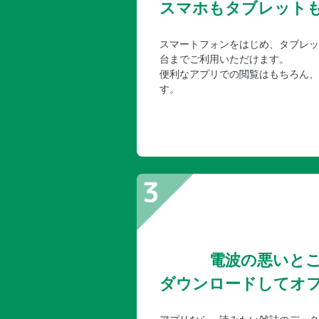
スマホもタブレット
スマートフォンをはじめ、タブレッ
台までご利用いただけます。
便利なアプリでの閲覧はもちろん、
す。
電波の悪いと
ダウンロードしてオ