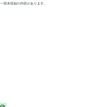
は一部未収録の内容があります。