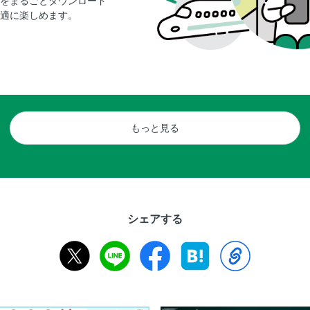
をまるごとダウンロード
適に楽しめます。
もっと見る
シェアする