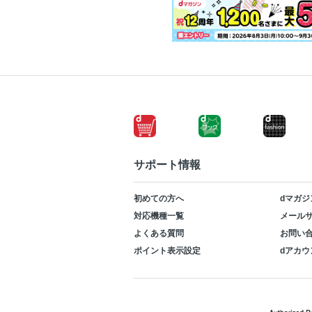
サポート情報
初めての方へ
dマガジ
対応機種一覧
メールサ
よくある質問
お問い
ポイント表示設定
dアカウ