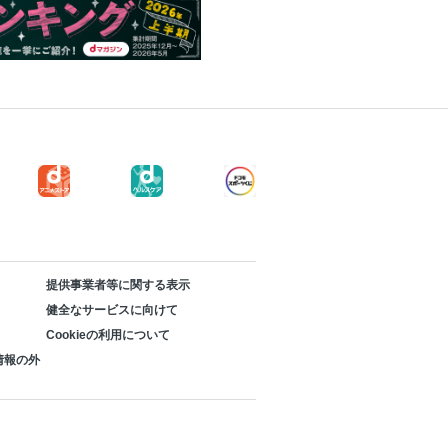
提供事業者等に関する表示
健全なサービスに向けて
Cookieの利用について
情報の外