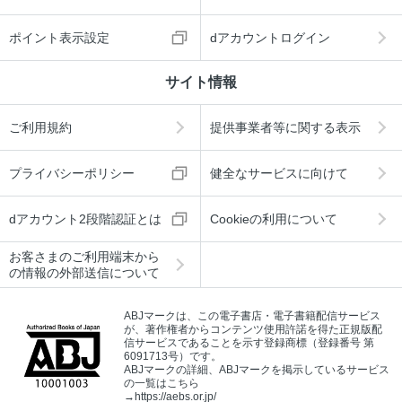
ポイント表示設定
dアカウントログイン
サイト情報
ご利用規約
提供事業者等に関する表示
プライバシーポリシー
健全なサービスに向けて
dアカウント2段階認証とは
Cookieの利用について
お客さまのご利用端末から
の情報の外部送信について
ABJマークは、この電子書店・電子書籍配信サービス
が、著作権者からコンテンツ使用許諾を得た正規版配
信サービスであることを示す登録商標（登録番号 第
6091713号）です。
ABJマークの詳細、ABJマークを掲示しているサービス
の一覧はこちら
→
https://aebs.or.jp/