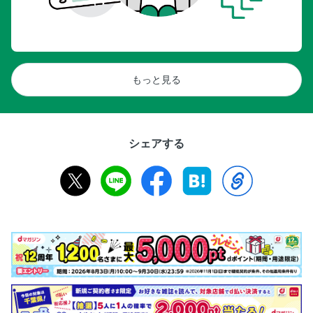
もっと見る
シェアする