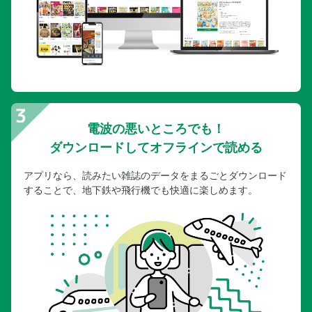
電波の悪いところでも！
ダウンロードしてオフラインで読める
アプリなら、読みたい雑誌のデータをまるごとダウンロード
することで、地下鉄や飛行機でも快適に楽しめます。