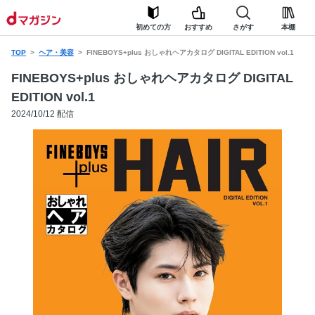
初めての方
おすすめ
さがす
本棚
TOP
ヘア・美容
FINEBOYS+plus おしゃれヘアカタログ DIGITAL EDITION vol.1
FINEBOYS+plus おしゃれヘアカタログ DIGITAL
EDITION vol.1
2024/10/12 配信