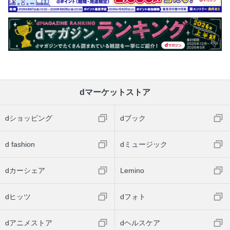
dマーケットストア
dショッピング
dブック
d fashion
dミュージック
dカーシェア
Lemino
dヒッツ
dフォト
dアニメストア
dヘルスケア