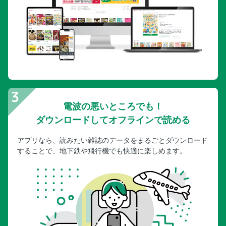
電波の悪いところでも！
ダウンロードしてオフラインで読める
アプリなら、読みたい雑誌のデータをまるごとダウンロード
することで、地下鉄や飛行機でも快適に楽しめます。