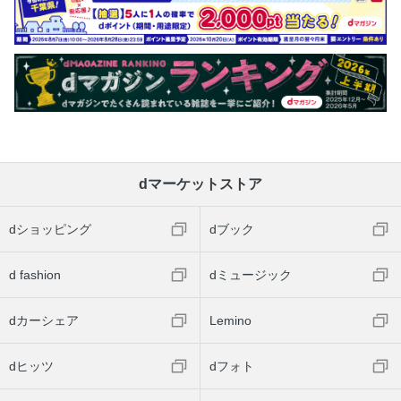
dマーケットストア
dショッピング
dブック
d fashion
dミュージック
dカーシェア
Lemino
dヒッツ
dフォト