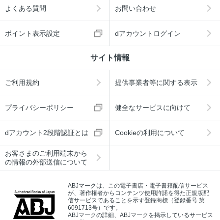
よくある質問
お問い合わせ
ポイント表示設定
dアカウントログイン
サイト情報
ご利用規約
提供事業者等に関する表示
プライバシーポリシー
健全なサービスに向けて
dアカウント2段階認証とは
Cookieの利用について
お客さまのご利用端末から
の情報の外部送信について
ABJマークは、この電子書店・電子書籍配信サービス
が、著作権者からコンテンツ使用許諾を得た正規版配
信サービスであることを示す登録商標（登録番号 第
6091713号）です。
ABJマークの詳細、ABJマークを掲示しているサービス