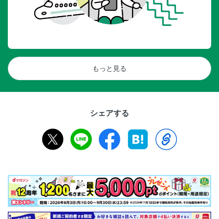
もっと見る
シェアする