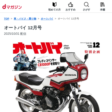
初めての方
おすすめ
さがす
本棚
TOP
車・バイク・乗り物
オートバイ
オートバイ 12月号
オートバイ 12月号
2025/10/31 配信